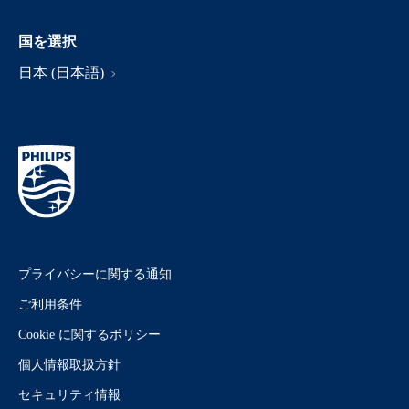
国を選択
日本 (日本語)
プライバシーに関する通知
ご利用条件
Cookie に関するポリシー
個人情報取扱方針
セキュリティ情報