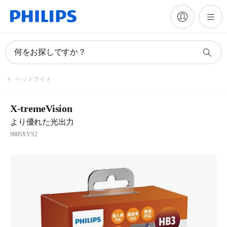
何をお探しですか？
ヘッドライト
X-tremeVision
より優れた光出力
9005XVS2