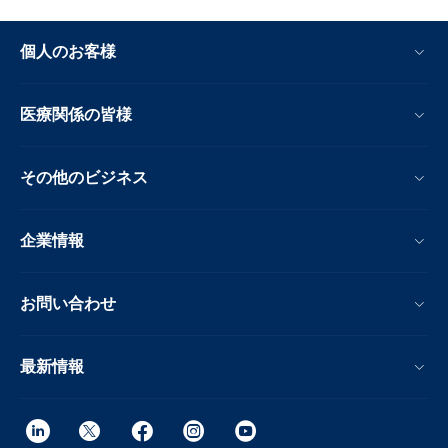
個人のお客様
医療関係の皆様
その他のビジネス
企業情報
お問い合わせ
最新情報