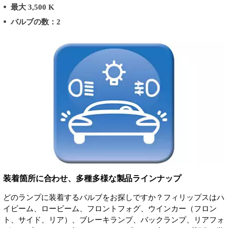
最大 3,500 K
バルブの数：2
装着箇所に合わせ、多種多様な製品ラインナップ
どのランプに装着するバルブをお探しですか？フィリップスはハ
イビーム、ロービーム、フロントフォグ、ウインカー（フロン
ト、サイド、リア）、ブレーキランプ、バックランプ、リアフォ