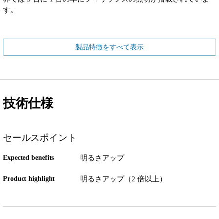
す。
製品特徴をすべて表示
技術仕様
セールスポイント
Expected benefits
明るさアップ
Product highlight
明るさアップ（2 倍以上）