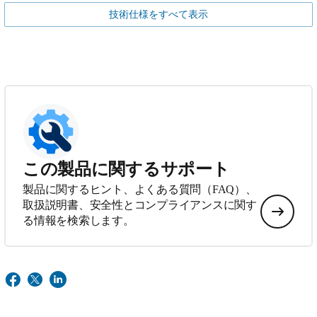
技術仕様をすべて表示
この製品に関するサポート
製品に関するヒント、よくある質問（FAQ）、
取扱説明書、安全性とコンプライアンスに関す
る情報を検索します。