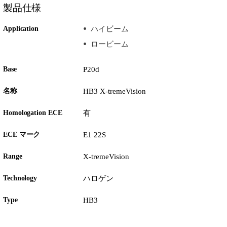
製品仕様
Application
ハイビーム
ロービーム
Base
P20d
名称
HB3 X-tremeVision
Homologation ECE
有
ECE マーク
E1 22S
Range
X-tremeVision
Technology
ハロゲン
Type
HB3