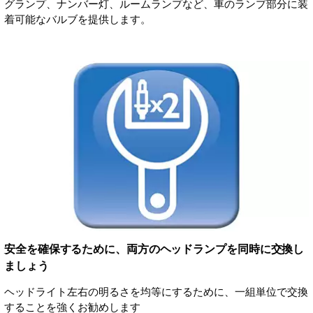
グランプ、ナンバー灯、ルームランプなど、車のランプ部分に装
着可能なバルブを提供します。
安全を確保するために、両方のヘッドランプを同時に交換し
ましょう
ヘッドライト左右の明るさを均等にするために、一組単位で交換
することを強くお勧めします