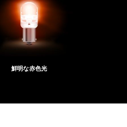
鮮明な赤色光