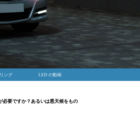
ーリング
LED の動画
界が必要ですか？あるいは悪天候をもの