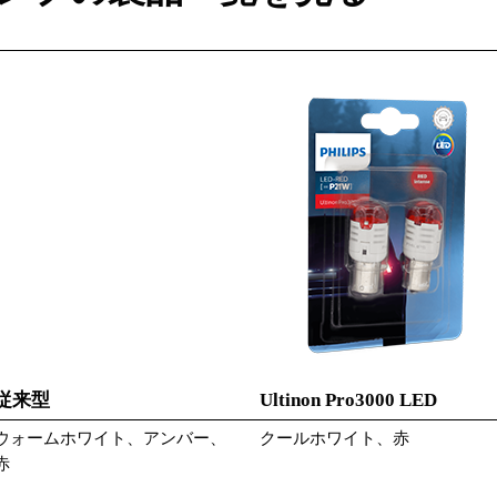
従来型
Ultinon Pro3000 LED
ウォームホワイト、アンバー、
クールホワイト、赤
赤