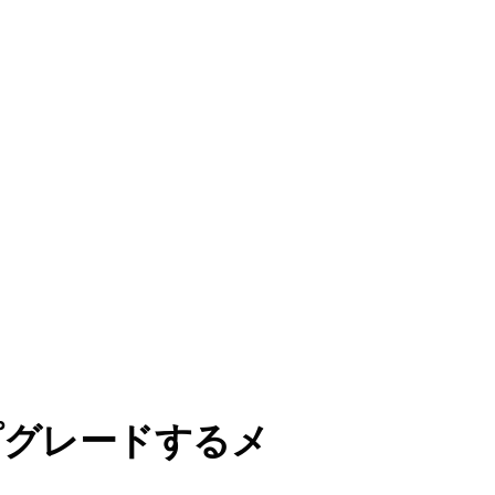
プグレードするメ