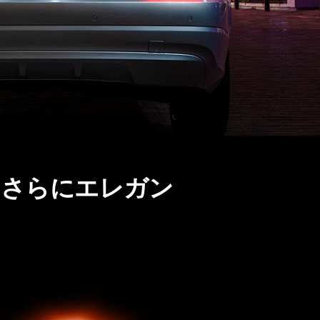
をさらにエレガン