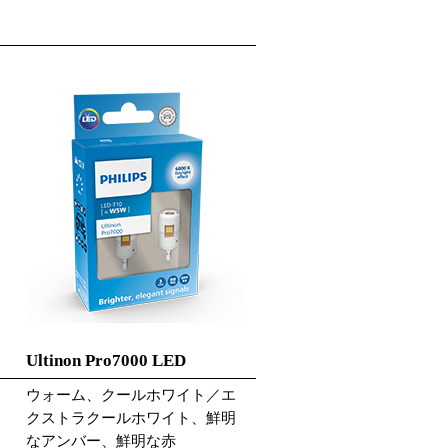
Ultinon Pro7000 LED
ウォーム、クールホワイト／エ
クストラクールホワイト、鮮明
なアンバー、鮮明な赤