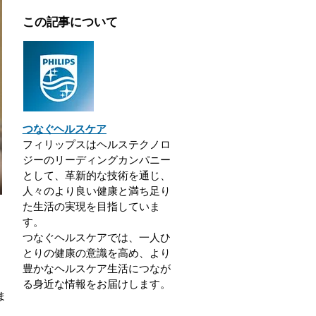
この記事について
つなぐヘルスケア
フィリップスはヘルステクノロ
ジーのリーディングカンパニー
として、革新的な技術を通じ、
人々のより良い健康と満ち足り
た生活の実現を目指していま
す。
つなぐヘルスケアでは、一人ひ
ま
とりの健康の意識を高め、より
豊かなヘルスケア生活につなが
る身近な情報をお届けします。
ま