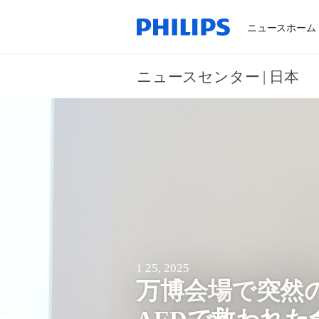
ニュースホーム
ニュースセンター | 日本
1 25, 2025
万博会場で突然