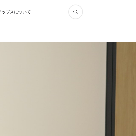
リップスについて