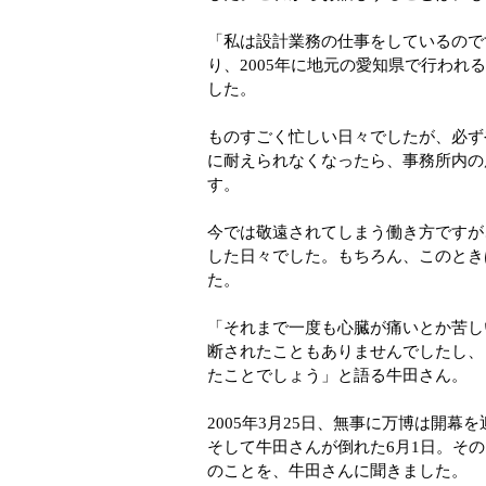
「私は設計業務の仕事をしているので
り、2005年に地元の愛知県で行わ
した。
ものすごく忙しい日々でしたが、必ず
に耐えられなくなったら、事務所内の
す。
今では敬遠されてしまう働き方ですが
した日々でした。もちろん、このとき
た。
「それまで一度も心臓が痛いとか苦し
断されたこともありませんでしたし、
たことでしょう」と語る牛田さん。
2005年3月25日、無事に万博は開幕
そして牛田さんが倒れた6月1日。そ
のことを、牛田さんに聞きました。