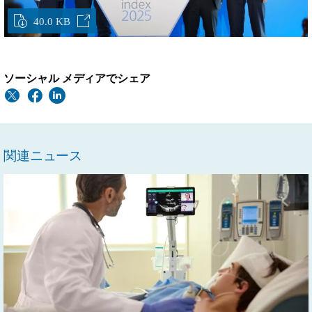
40.0 KB
ソーシャル メディアでシェア
関連ニュース