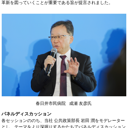
革新を図っていくことが重要である旨が提言されました。
春日井市民病院 成瀬 友彦氏
パネルディスカッション
各セッションののち、当社 公共政策部長 岩田 潤をモデレーター
とし、テーマをより深堀りするかたちでパネルディスカッション