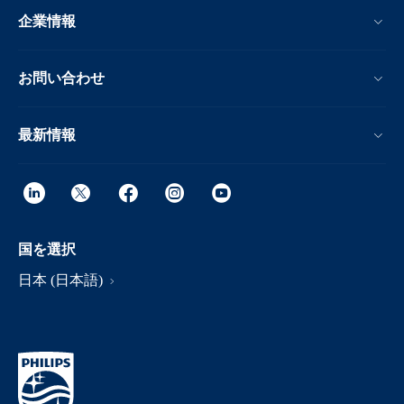
企業情報
お問い合わせ
最新情報
国を選択
日本 (日本語)