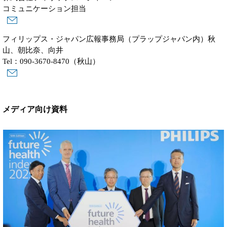
コミュニケーション担当
フィリップス・ジャパン広報事務局（プラップジャパン内）秋
山、朝比奈、向井
Tel：090-3670-8470（秋山）
メディア向け資料