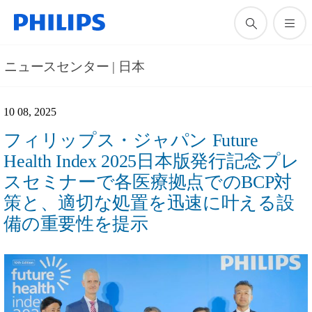
ニュースセンター | 日本
10 08, 2025
フィリップス・ジャパン Future
Health Index 2025日本版発行記念プレ
スセミナーで各医療拠点でのBCP対
策と、適切な処置を迅速に叶える設
備の重要性を提示