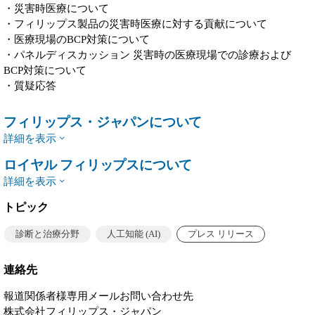
・災害時医療について
・フィリップス製品の災害時医療に対する貢献について
・医療現場のBCP対策について
・パネルディスカッション 災害時の医療現場での診療および
BCP対策について
・質疑応答
フィリップス・ジャパンについて
詳細を表示
ロイヤル フィリップスについて
詳細を表示
トピック
診断と治療分野
人工知能 (AI)
プレス リリース
連絡先
報道関係者様専用メールお問い合わせ先
株式会社フィリップス・ジャパン