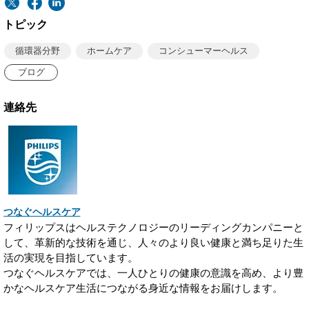
トピック
循環器分野
ホームケア
コンシューマーヘルス
ブログ
連絡先
つなぐヘルスケア
フィリップスはヘルステクノロジーのリーディングカンパニーと
して、革新的な技術を通じ、人々のより良い健康と満ち足りた生
活の実現を目指しています。
つなぐヘルスケアでは、一人ひとりの健康の意識を高め、より豊
かなヘルスケア生活につながる身近な情報をお届けします。