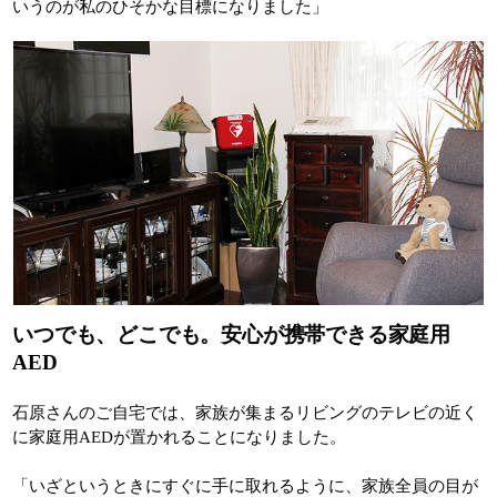
いうのが私のひそかな目標になりました」
いつでも、どこでも。安心が携帯できる家庭用
AED
石原さんのご自宅では、家族が集まるリビングのテレビの近く
に家庭用AEDが置かれることになりました。
「いざというときにすぐに手に取れるように、家族全員の目が