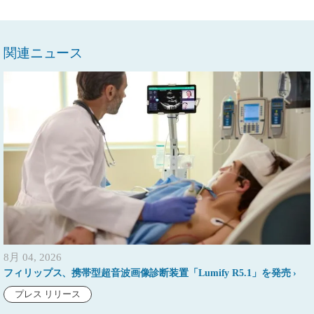
関連ニュース
8月 04, 2026
フィリップス、携帯型超音波画像診断装置「Lumify R5.1」を発売
プレス リリース