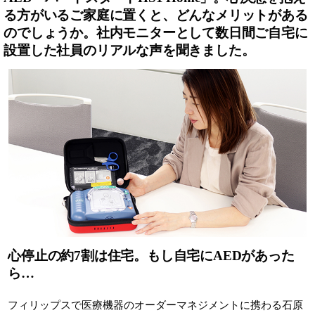
る方がいるご家庭に置くと、どんなメリットがある
のでしょうか。社内モニターとして数日間ご自宅に
設置した社員のリアルな声を聞きました。
心停止の約7割は住宅。もし自宅にAEDがあった
ら…
フィリップスで医療機器のオーダーマネジメントに携わる石原