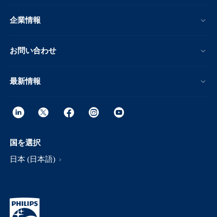
企業情報
お問い合わせ
最新情報
国を選択
日本 (日本語)