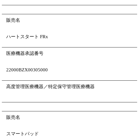
販売名
ハートスタート FRx
医療機器承認番号
22000BZX00305000
高度管理医療機器／特定保守管理医療機器
販売名
スマートパッド