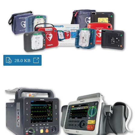
28.0 KB