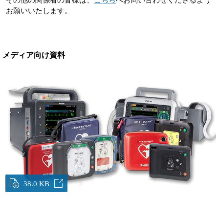
お願いいたします。
メディア向け資料
38.0 KB