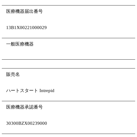
医療機器届出番号
13B1X00221000029
一般医療機器
販売名
ハートスタート Intrepid
医療機器承認番号
30300BZX00239000