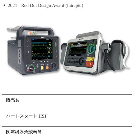
2021 - Red Dot Design Award (Intrepid)
販売名
ハートスタート HS1
医療機器承認番号