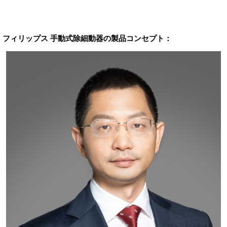
フィリップス 手動式除細動器の製品コンセプト：