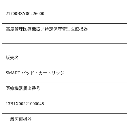
21700BZY00426000
高度管理医療機器／特定保守管理医療機器
販売名
SMART パッド・カートリッジ
医療機器届出番号
13B1X00221000048
一般医療機器