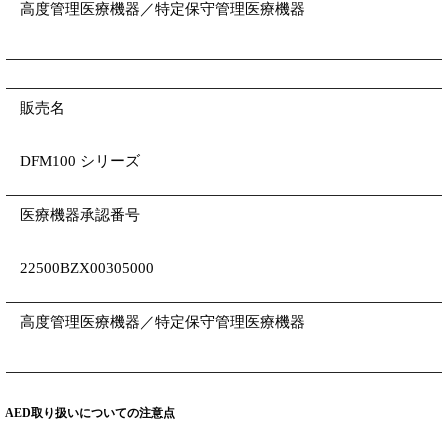
高度管理医療機器／特定保守管理医療機器
販売名
DFM100 シリーズ
医療機器承認番号
22500BZX00305000
高度管理医療機器／特定保守管理医療機器
AED取り扱いについての注意点