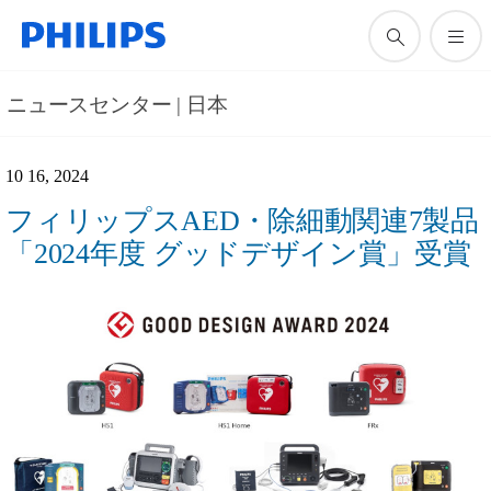
ニュースセンター | 日本
10 16, 2024
フィリップスAED・除細動関連7製品
「2024年度 グッドデザイン賞」受賞