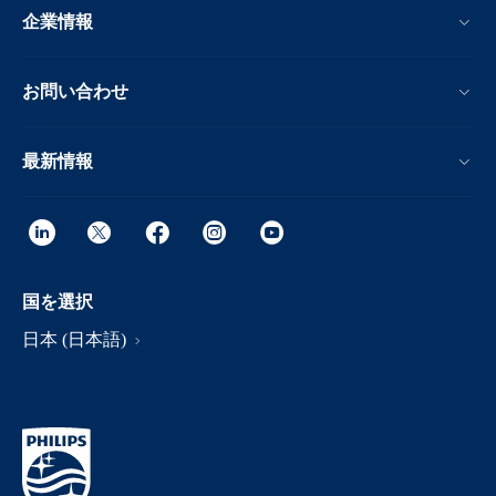
企業情報
お問い合わせ
最新情報
国を選択
日本 (日本語)