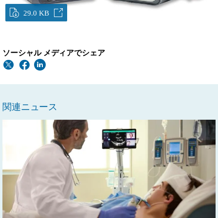
29.0 KB
ソーシャル メディアでシェア
関連ニュース