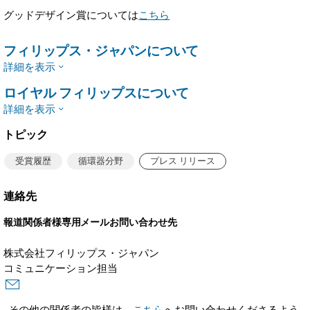
グッドデザイン賞については
こちら
フィリップス・ジャパンについて
詳細を表示
ロイヤル フィリップスについて
詳細を表示
トピック
受賞履歴
循環器分野
プレス リリース
連絡先
報道関係者様専用メールお問い合わせ先
株式会社フィリップス・ジャパン
コミュニケーション担当
その他の関係者の皆様は、
こちら
へお問い合わせくださるよう