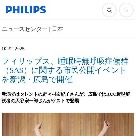
ニュースセンター | 日本
10 27, 2025
フィリップス、睡眠時無呼吸症候群
（SAS）に関する市民公開イベント
を新潟・広島で開催
新潟ではタレントの野々村友紀子さんが、広島ではRCC野球解
説者の天谷宗一郎さんがゲストで登場