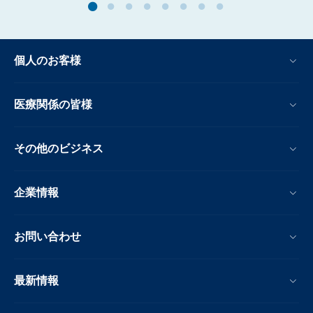
個人のお客様
医療関係の皆様
その他のビジネス
企業情報
お問い合わせ
最新情報