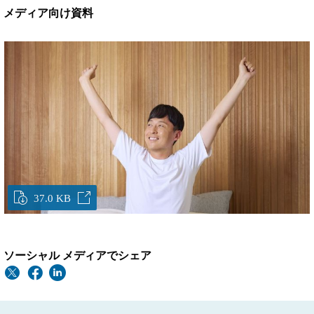
メディア向け資料
37.0 KB
ソーシャル メディアでシェア