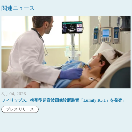
関連ニュース
8月 04, 2026
フィリップス、携帯型超音波画像診断装置「Lumify R5.1」を発売
プレス リリース