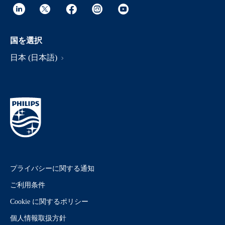
国を選択
日本 (日本語)
プライバシーに関する通知
ご利用条件
Cookie に関するポリシー
個人情報取扱方針