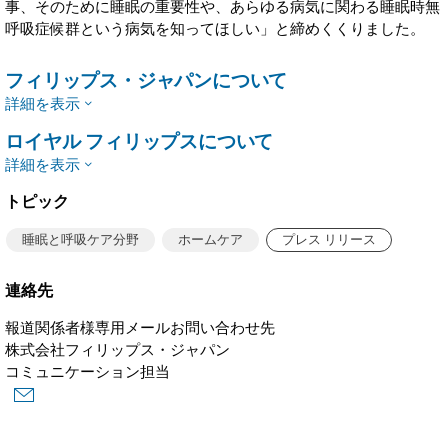
事、そのために睡眠の重要性や、あらゆる病気に関わる睡眠時無
呼吸症候群という病気を知ってほしい」と締めくくりました。
フィリップス・ジャパンについて
詳細を表示
ロイヤル フィリップスについて
詳細を表示
トピック
睡眠と呼吸ケア分野
ホームケア
プレス リリース
連絡先
報道関係者様専用メールお問い合わせ先
株式会社フィリップス・ジャパン
コミュニケーション担当