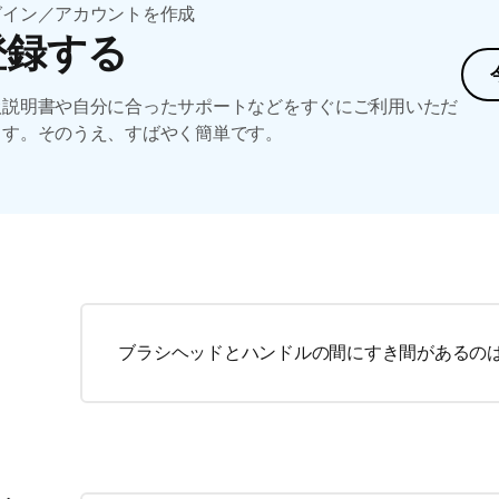
グイン／アカウントを作成
登録する
扱説明書や自分に合ったサポートなどをすぐにご利用いただ
ます。そのうえ、すばやく簡単です。
ブラシヘッドとハンドルの間にすき間があるの