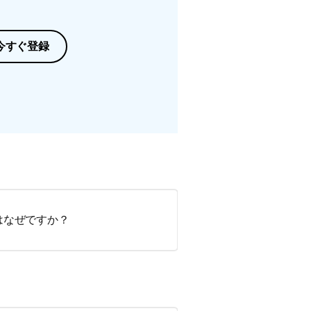
今すぐ登録
はなぜですか？