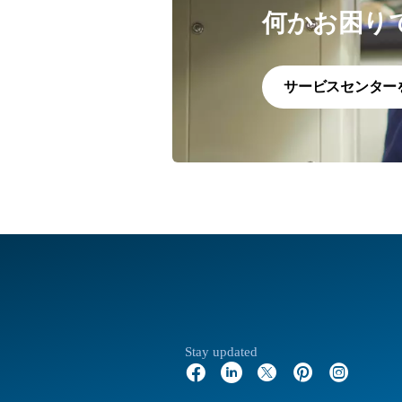
何かお困り
サービスセンター
Stay updated