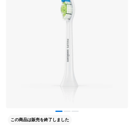
この商品は販売を終了しました