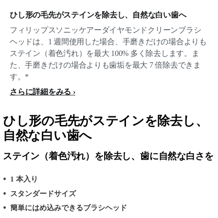
ひし形の毛先がステインを除去し、自然な白い歯へ
フィリップスソニッケアーダイヤモンドクリーンブラシ
ヘッドは、1 週間使用した場合、手磨きだけの場合よりも
ステイン（着色汚れ）を最大 100% 多く除去します。ま
た、手磨きだけの場合よりも歯垢を最大 7 倍除去できま
す。*
さらに詳細をみる
ひし形の毛先がステインを除去し、
自然な白い歯へ
ステイン（着色汚れ）を除去し、歯に自然な白さを
1 本入り
スタンダードサイズ
簡単にはめ込みできるブラシヘッド