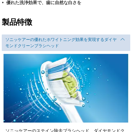
優れた洗浄効果で、歯に自然な白さを
製品特徴
ソニッケアーの優れたホワイトニング効果を実現するダイヤ
モンドクリーンブラシヘッド
ソニッケアーのステイン除去ブラシヘッド、ダイヤモンドク