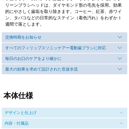
リーンブラシヘッドは、ダイヤモンド形の毛先を採用。効果
的にやさしく歯垢を取り除きます。コーヒー、紅茶、赤ワイ
ン、タバコなどの日常的なステイン（着色汚れ）をわずか 1
週間で落とします。
交換時期をお知らせ
すべてのフィリップスソニッケアー電動歯ブラシに対応
毎日のお口のケアをより確かに
最大の効果を求めて設計された音波水流
本体仕様
デザインと仕上げ
内容・付属品