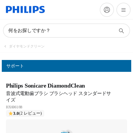
何をお探しですか？
ダイヤモンドクリーン
サポート
Philips Sonicare DiamondClean
音波式電動歯ブラシ ブラシヘッド スタンダードサ
イズ
HX6061/08
3.0
(2 レビュー)