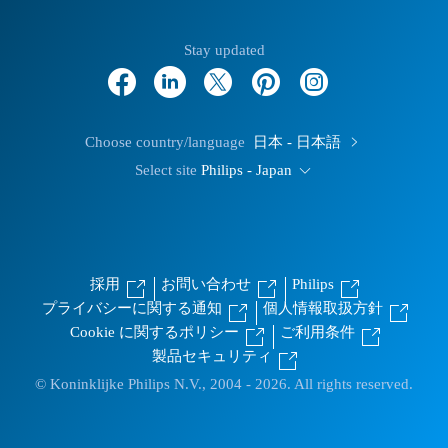
Stay updated
Choose country/language
日本 - 日本語
Select site
Philips - Japan
採用
お問い合わせ
Philips
プライバシーに関する通知
個人情報取扱方針
Cookie に関するポリシー
ご利用条件
製品セキュリティ
© Koninklijke Philips N.V., 2004 - 2026. All rights reserved.