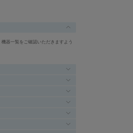
は、機器一覧をご確認いただきますよう