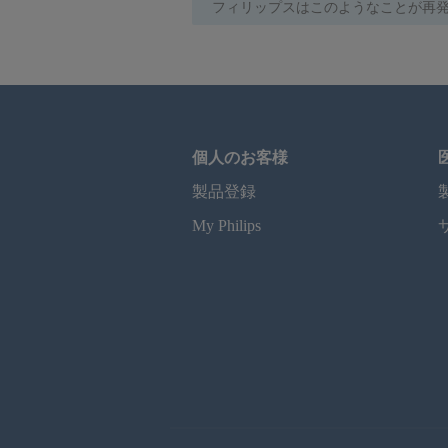
フィリップスはこのようなことが再
個人のお客様
製品登録
My Philips