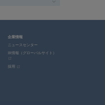
企業情報
ニュースセンター
IR情報（グローバルサイト）
採用