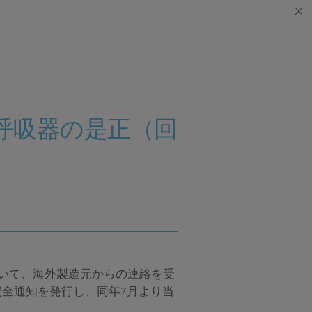
工呼吸器の是正（回
おいて、海外製造元からの連絡を受
安全通知を発行し、同年7月より当