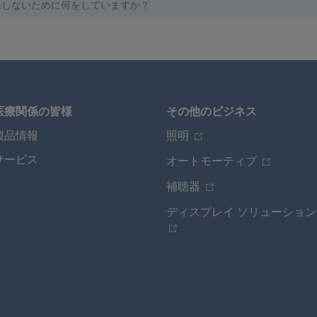
発しないために何をしていますか？
医療関係の皆様
その他のビジネス
製品情報
照明
サービス
オートモーティブ
補聴器
ディスプレイ ソリューション