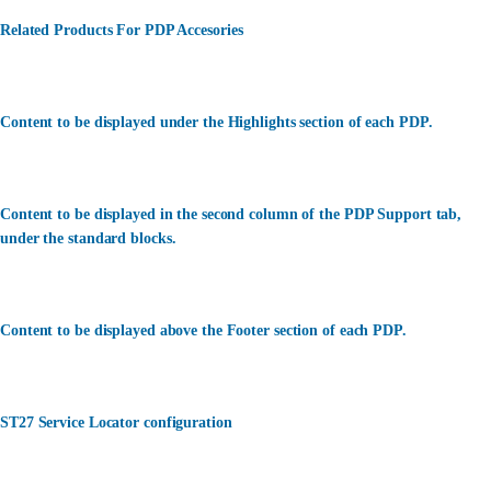
Related Products For PDP Accesories
Content to be displayed under the Highlights section of each PDP.
Content to be displayed in the second column of the PDP Support tab,
under the standard blocks.
Content to be displayed above the Footer section of each PDP.
ST27 Service Locator configuration