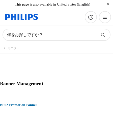
This page is also available in
United States (English)
何をお探しですか？
モニター
Banner Management
BP02 Promotion Banner