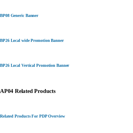
BP08 Generic Banner
BP26 Local wide Promotion Banner
BP26 Local Vertical Promotion Banner
AP04 Related Products
Related Products For PDP Overview