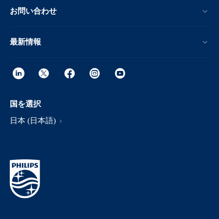
お問い合わせ
最新情報
国を選択
日本 (日本語)