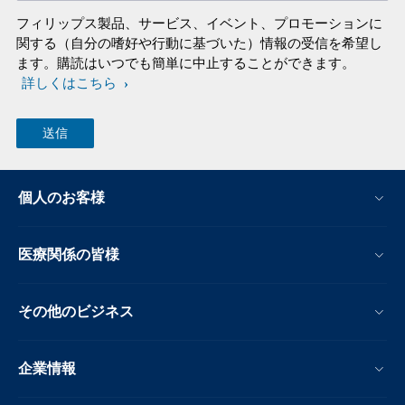
フィリップス製品、サービス、イベント、プロモーションに
関する（自分の嗜好や行動に基づいた）情報の受信を希望し
ます。購読はいつでも簡単に中止することができます。
詳しくはこちら
個人のお客様
医療関係の皆様
その他のビジネス
企業情報