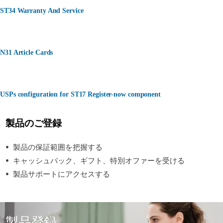
ST34 Warranty And Service
N31 Article Cards
USPs configuration for ST17 Register-now component
製品のご登録
製品の保証範囲を把握する
キャッシュバック、ギフト、特別オファーを受ける
製品サポートにアクセスする
製品登録