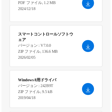
PDF ファイル, 1.2 MB
2024/12/18
スマートコントロールソフトウ
ェア
バージョン : V7.0.0
ZIP ファイル, 136.6 MB
2026/02/05
Windows 8用ドライバ
バージョン : 242B9T
ZIP ファイル, 9.5 kB
2019/04/18