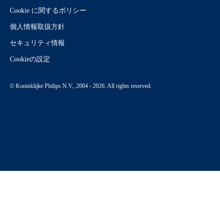
Cookie に関するポリシー
個人情報取扱方針
セキュリティ情報
Cookieの設定
© Koninklijke Philips N.V., 2004 - 2026. All rights reserved.