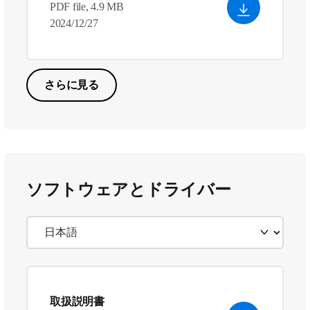
PDF file, 4.9 MB
2024/12/27
さらに見る
ソフトウェアとドライバー
取扱説明書