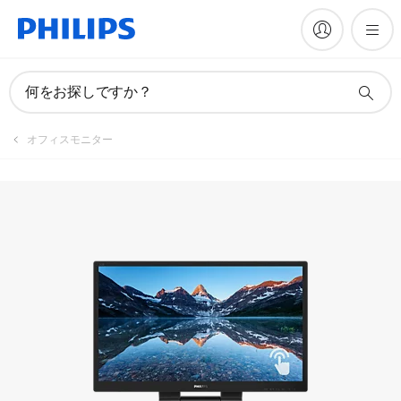
マニュアルとドキュメント
何をお探しですか？
オフィスモニター