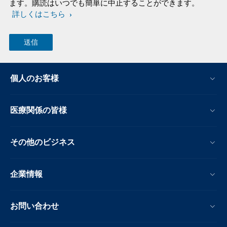
ます。購読はいつでも簡単に中止することができます。
詳しくはこちら
個人のお客様
医療関係の皆様
その他のビジネス
企業情報
お問い合わせ