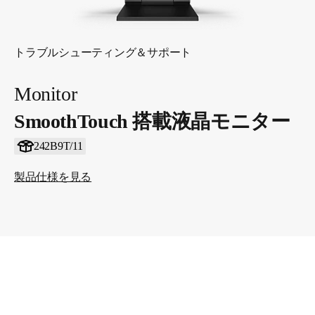
トラブルシューティング＆サポート
Monitor
SmoothTouch 搭載液晶モニター
242B9T/11
製品仕様を見る