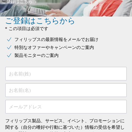
ご登録はこちら
ご登録はこちらから
* この項目は必須です
フィリップスの最新情報をメールでお届け
特別なオファーやキャンペーンのご案内
製品モニターのご案内
お名前(姓)
お名前(名)
メールアドレス
フィリップス製品、サービス、イベント、プロモーションに
関する（自分の嗜好や行動に基づいた）情報の受信を希望し