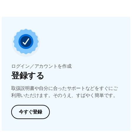
ログイン／アカウントを作成
登録する
取扱説明書や自分に合ったサポートなどをすぐにご
利用いただけます。そのうえ、すばやく簡単です。
今すぐ登録