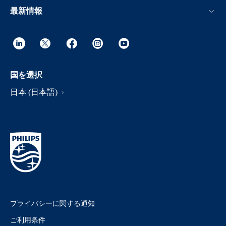
最新情報
国を選択
日本 (日本語)
プライバシーに関する通知
ご利用条件