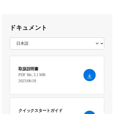
ドキュメント
取扱説明書
PDF file, 3.1 MB
2025/06/18
クイックスタートガイド