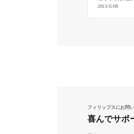
2013/11/08
フィリップスにお問
喜んでサポ