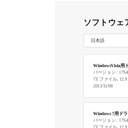
ソフトウェ
WindowsVist
バージョン : 17S4
7Z ファイル, 12.9
2013/11/08
Windows 7用ド
バージョン : 17S4
7Z ファイル, 12.9