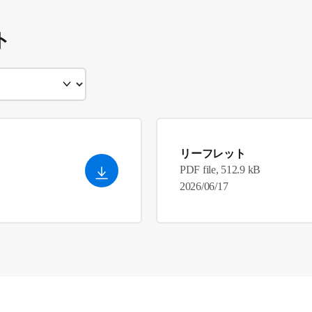
ト
リーフレット
PDF file, 512.9 kB
2026/06/17