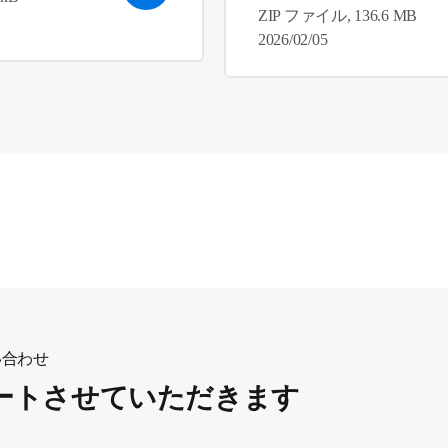
ZIP ファイル, 136.6 MB
2026/02/05
い合わせ
ートさせていただきます