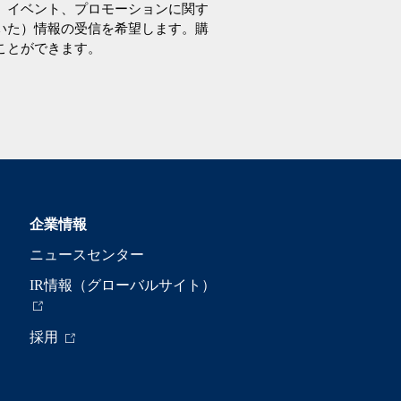
、イベント、プロモーションに関す
いた）情報の受信を希望します。購
ことができます。
企業情報
ニュースセンター
IR情報（グローバルサイト）
採用