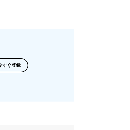
今すぐ登録