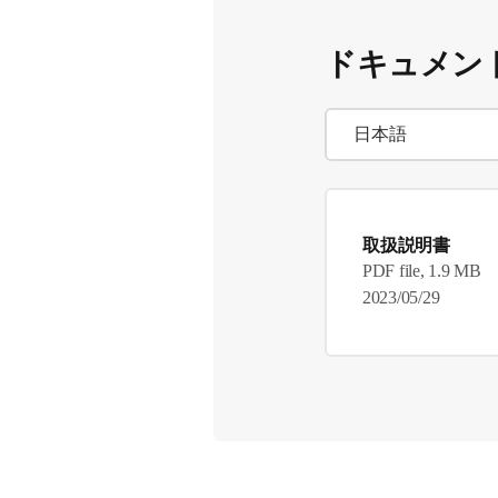
ドキュメン
取扱説明書
PDF file, 1.9 MB
2023/05/29