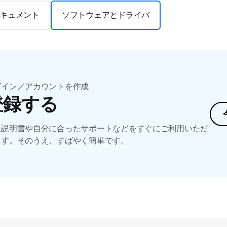
キュメント
ソフトウェアとドライバ
グイン／アカウントを作成
登録する
扱説明書や自分に合ったサポートなどをすぐにご利用いただ
ます。そのうえ、すばやく簡単です。