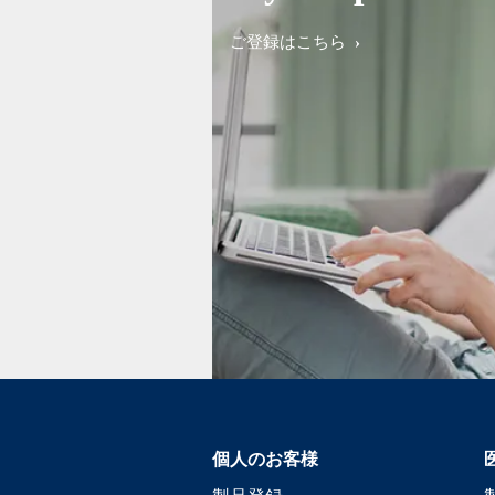
ご登録はこちら
個人のお客様