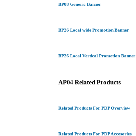
BP08 Generic Banner
BP26 Local wide Promotion Banner
BP26 Local Vertical Promotion Banner
AP04 Related Products
Related Products For PDP Overview
Related Products For PDP Accesories