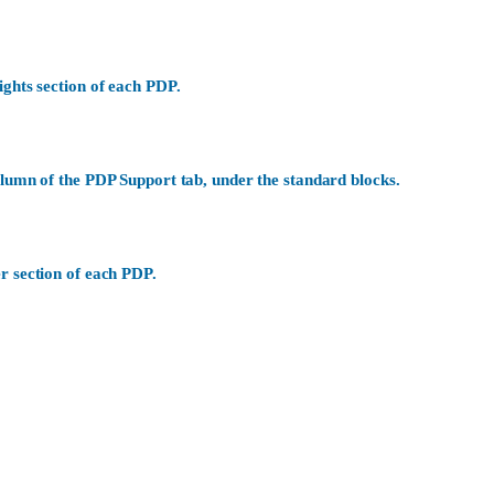
ights section of each PDP.
olumn of the PDP Support tab, under the standard blocks.
r section of each PDP.