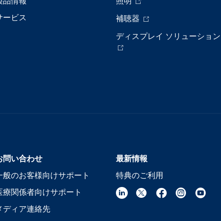
製品情報
照明
サービス
補聴器
ディスプレイ ソリューション
お問い合わせ
最新情報
一般のお客様向けサポート
特典のご利用
医療関係者向けサポート
メディア連絡先