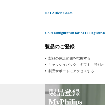
N31 Article Cards
USPs configuration for ST17 Register
製品のご登録
製品の保証範囲を把握する
キャッシュバック、ギフト、特別オ
製品サポートにアクセスする
製品登録
MyPhilips