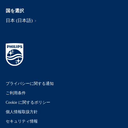
国を選択
日本 (日本語)
プライバシーに関する通知
ご利用条件
Cookie に関するポリシー
個人情報取扱方針
セキュリティ情報