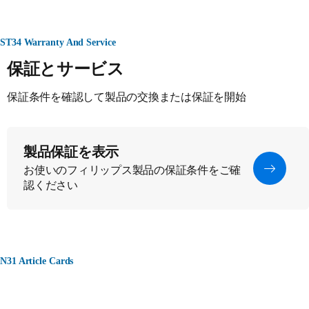
ST34 Warranty And Service
保証とサービス
保証条件を確認して製品の交換または保証を開始
製品保証を表示
お使いのフィリップス製品の保証条件をご確
認ください
N31 Article Cards