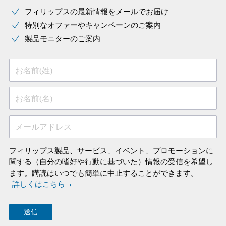
フィリップスの最新情報をメールでお届け
特別なオファーやキャンペーンのご案内
製品モニターのご案内
お名前(姓)
お名前(名)
メールアドレス
フィリップス製品、サービス、イベント、プロモーションに
関する（自分の嗜好や行動に基づいた）情報の受信を希望し
ます。購読はいつでも簡単に中止することができます。
詳しくはこちら