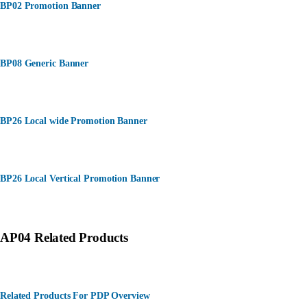
BP02 Promotion Banner
BP08 Generic Banner
BP26 Local wide Promotion Banner
BP26 Local Vertical Promotion Banner
AP04 Related Products
Related Products For PDP Overview