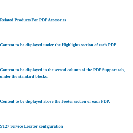
Related Products For PDP Accesories
Content to be displayed under the Highlights section of each PDP.
Content to be displayed in the second column of the PDP Support tab,
under the standard blocks.
Content to be displayed above the Footer section of each PDP.
ST27 Service Locator configuration