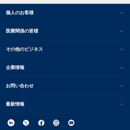
個人のお客様
医療関係の皆様
その他のビジネス
企業情報
お問い合わせ
最新情報