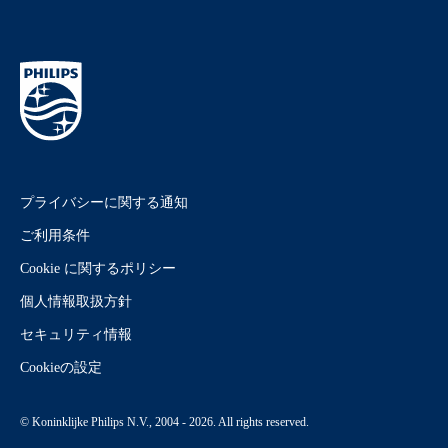
プライバシーに関する通知
ご利用条件
Cookie に関するポリシー
個人情報取扱方針
セキュリティ情報
Cookieの設定
© Koninklijke Philips N.V., 2004 - 2026. All rights reserved.