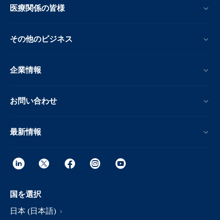
医療関係の皆様
その他のビジネス
企業情報
お問い合わせ
最新情報
国を選択
日本 (日本語)