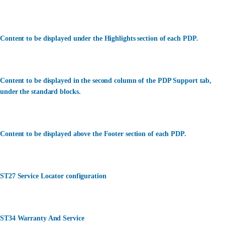
Content to be displayed under the Highlights section of each PDP.
Content to be displayed in the second column of the PDP Support tab,
under the standard blocks.
Content to be displayed above the Footer section of each PDP.
ST27 Service Locator configuration
ST34 Warranty And Service