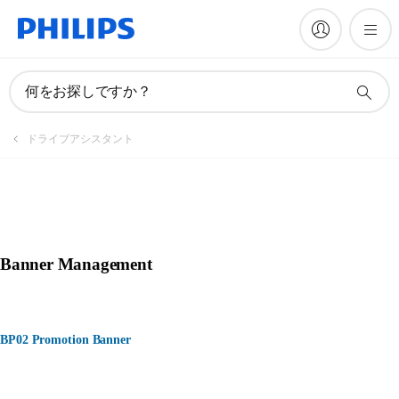
何をお探しですか？
ドライブアシスタント
Banner Management
BP02 Promotion Banner