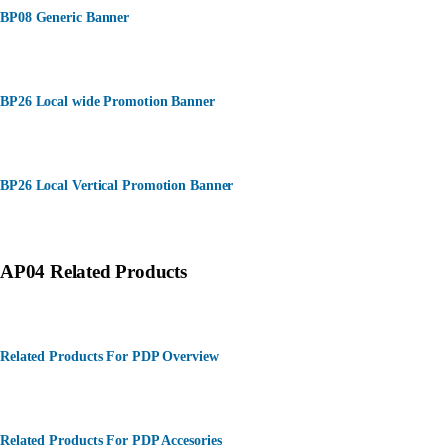
BP08 Generic Banner
BP26 Local wide Promotion Banner
BP26 Local Vertical Promotion Banner
AP04 Related Products
Related Products For PDP Overview
Related Products For PDP Accesories