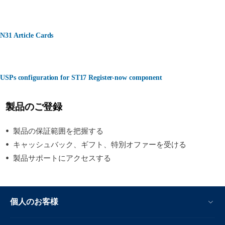
N31 Article Cards
USPs configuration for ST17 Register-now component
製品のご登録
製品の保証範囲を把握する
キャッシュバック、ギフト、特別オファーを受ける
製品サポートにアクセスする
個人のお客様