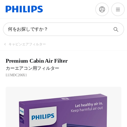
何をお探しですか？
キャビンエアフィルター
Premium Cabin Air Filter
カーエアコン用フィルター
LUMDC206X1