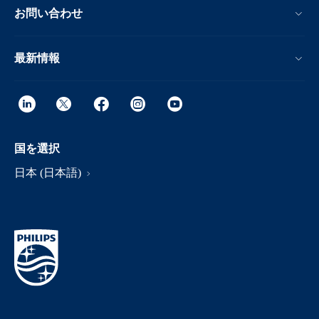
お問い合わせ
最新情報
国を選択
日本 (日本語)