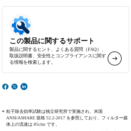
この製品に関するサポート
製品に関するヒント、よくある質問（FAQ）、
取扱説明書、安全性とコンプライアンスに関す
る情報を検索します。
粒子除去効率試験は独立研究所で実施され、米国
ANSI/ASHARE 規格 52.2-2017 を参照しており、フィルター媒
体上の流速は 85cfm です。