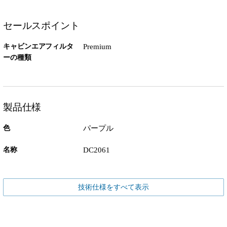
セールスポイント
キャビンエアフィルタ
Premium
ーの種類
製品仕様
色
パープル
名称
DC2061
技術仕様をすべて表示