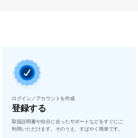
ログイン／アカウントを作成
登録する
取扱説明書や自分に合ったサポートなどをすぐにご
利用いただけます。そのうえ、すばやく簡単です。