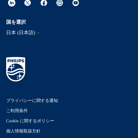
国を選択
日本 (日本語)
プライバシーに関する通知
ご利用条件
Cookie に関するポリシー
個人情報取扱方針