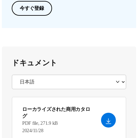
今すぐ登録
ドキュメント
ローカライズされた商用カタロ
グ
PDF file, 271.9 kB
2024/11/28