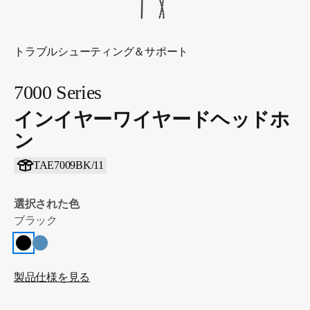
トラブルシューティング＆サポート
7000 Series
インイヤーワイヤードヘッドホ
ン
TAE7009BK/11
選択された色
ブラック
製品仕様を見る