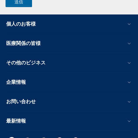
個人のお客様
医療関係の皆様
その他のビジネス
企業情報
お問い合わせ
最新情報