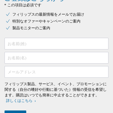
* この項目は必須です
フィリップスの最新情報をメールでお届け
特別なオファーやキャンペーンのご案内
製品モニターのご案内
お名前(姓)
お名前(名)
メールアドレス
フィリップス製品、サービス、イベント、プロモーションに
関する（自分の嗜好や行動に基づいた）情報の受信を希望し
ます。購読はいつでも簡単に中止することができます。
詳しくはこちら