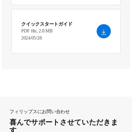
クイックスタートガイド
PDF file, 2.8 MB
2024/05/28
フィリップスにお問い合わせ
喜んでサポートさせていただきま
す