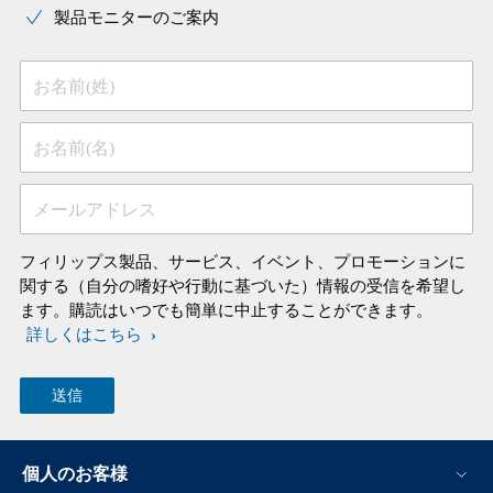
製品モニターのご案内
お名前(姓)
お名前(名)
メールアドレス
フィリップス製品、サービス、イベント、プロモーションに
関する（自分の嗜好や行動に基づいた）情報の受信を希望し
ます。購読はいつでも簡単に中止することができます。
詳しくはこちら
個人のお客様