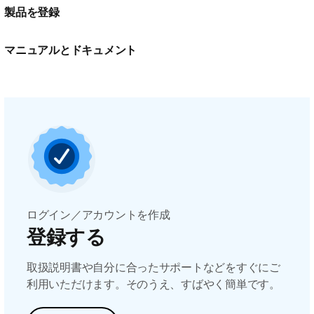
製品を登録
マニュアルとドキュメント
ログイン／アカウントを作成
登録する
取扱説明書や自分に合ったサポートなどをすぐにご
利用いただけます。そのうえ、すばやく簡単です。