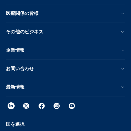
医療関係の皆様
その他のビジネス
企業情報
お問い合わせ
最新情報
国を選択