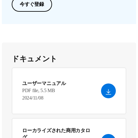
今すぐ登録
ドキュメント
ユーザーマニュアル
PDF file, 5.5 MB
2024/11/08
ローカライズされた商用カタロ
グ