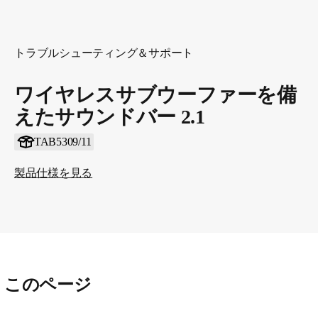
トラブルシューティング＆サポート
ワイヤレスサブウーファーを備
えたサウンドバー 2.1
TAB5309/11
製品仕様を見る
このページ