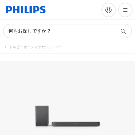
何をお探しですか？
ドルビーオーディオサウンドバー