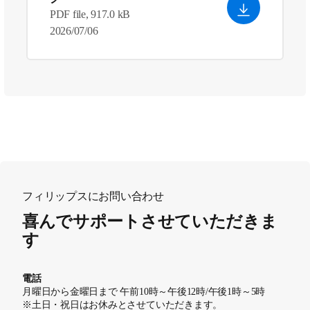
PDF file, 917.0 kB
2026/07/06
フィリップスにお問い合わせ
喜んでサポートさせていただきま
す
電話
月曜日から金曜日まで 午前10時～午後12時/午後1時～5時
※土日・祝日はお休みとさせていただきます。