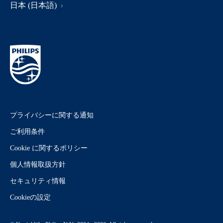
日本 (日本語)
プライバシーに関する通知
ご利用条件
Cookie に関するポリシー
個人情報取扱方針
セキュリティ情報
Cookieの設定