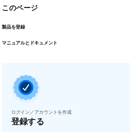
このページ
製品を登録
マニュアルとドキュメント
ログイン／アカウントを作成
登録する