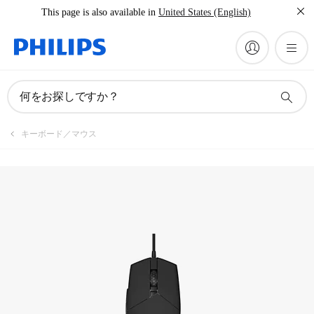
This page is also available in
United States (English)
何をお探しですか？
キーボード／マウス