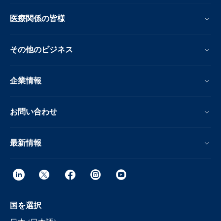
医療関係の皆様
その他のビジネス
企業情報
お問い合わせ
最新情報
国を選択