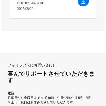
PDF file, 462.4 kB
2025/08/29
フィリップスにお問い合わせ
喜んでサポートさせていただきま
す
電話
月曜日から金曜日まで 午前10時～午後12時/午後1時～5時
※土日・祝日はお休みとさせていただきます。