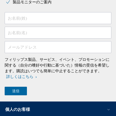
製品モニターのご案内
お名前(姓)
お名前(名)
メールアドレス
フィリップス製品、サービス、イベント、プロモーションに
関する（自分の嗜好や行動に基づいた）情報の受信を希望し
ます。購読はいつでも簡単に中止することができます。
詳しくはこちら
個人のお客様