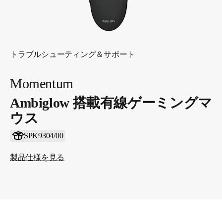
トラブルシューティング＆サポート
Momentum
Ambiglow 搭載有線ゲーミングマ
ウス
SPK9304/00
製品仕様を見る