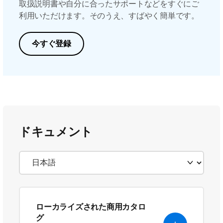
取扱説明書や自分に合ったサポートなどをすぐにご
利用いただけます。そのうえ、すばやく簡単です。
今すぐ登録
ドキュメント
ローカライズされた商用カタロ
グ