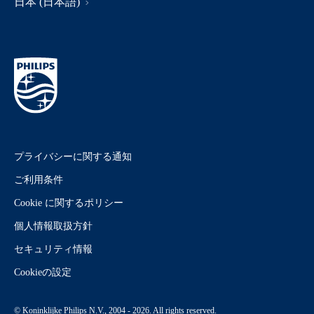
日本 (日本語)
プライバシーに関する通知
ご利用条件
Cookie に関するポリシー
個人情報取扱方針
セキュリティ情報
Cookieの設定
© Koninklijke Philips N.V., 2004 - 2026. All rights reserved.