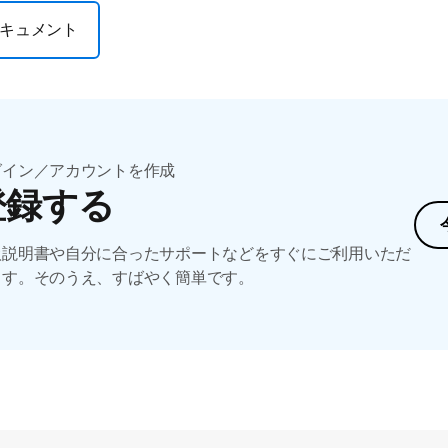
キュメント
グイン／アカウントを作成
登録する
扱説明書や自分に合ったサポートなどをすぐにご利用いただ
ます。そのうえ、すばやく簡単です。