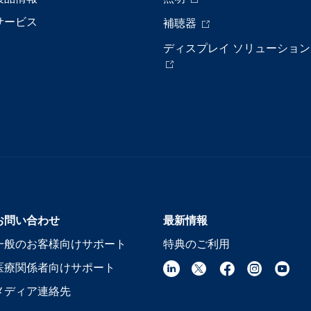
サービス
補聴器
ディスプレイ ソリューション
お問い合わせ
最新情報
一般のお客様向けサポート
特典のご利用
医療関係者向けサポート
メディア連絡先