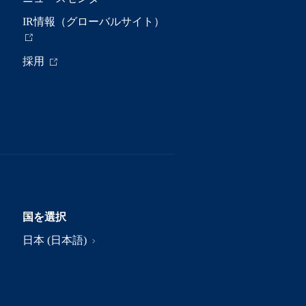
IR情報（グローバルサイト）
採用
国を選択
日本 (日本語)