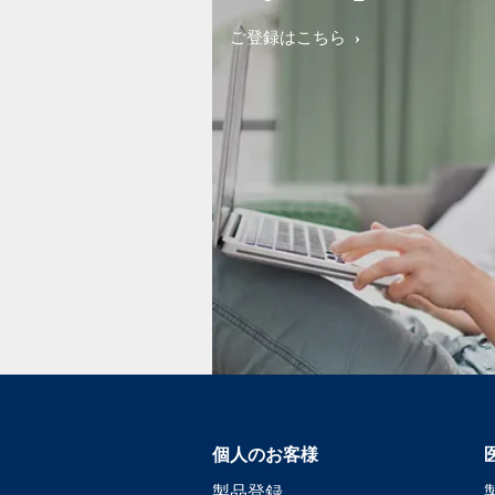
ご登録はこちら
個人のお客様
製品登録