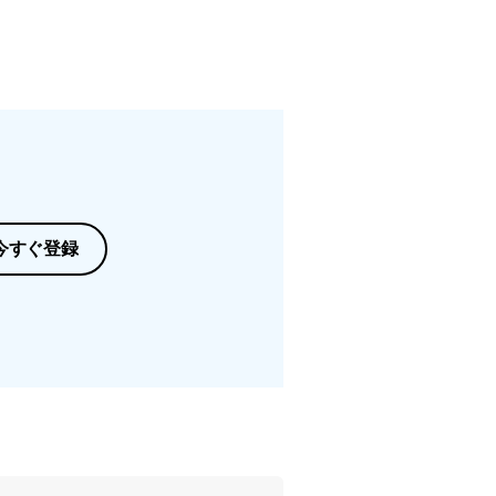
今すぐ登録