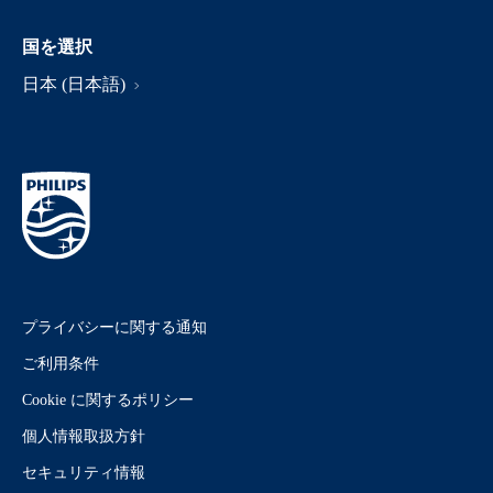
国を選択
日本 (日本語)
プライバシーに関する通知
ご利用条件
Cookie に関するポリシー
個人情報取扱方針
セキュリティ情報