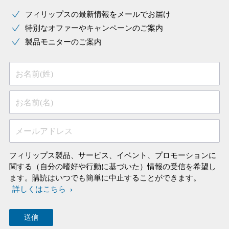
フィリップスの最新情報をメールでお届け
特別なオファーやキャンペーンのご案内
製品モニターのご案内
お名前(姓)
お名前(名)
メールアドレス
フィリップス製品、サービス、イベント、プロモーションに
関する（自分の嗜好や行動に基づいた）情報の受信を希望し
ます。購読はいつでも簡単に中止することができます。
詳しくはこちら