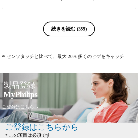
続きを読む
(355)
センソタッチと比べて、最大 20% 多くのヒゲをキャッチ
製品登録
MyPhilips
ご登録はこちら
ご登録はこちらから
* この項目は必須です