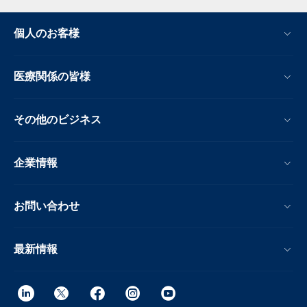
個人のお客様
医療関係の皆様
その他のビジネス
企業情報
お問い合わせ
最新情報