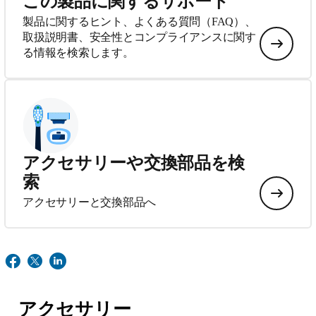
この製品に関するサポート
製品に関するヒント、よくある質問（FAQ）、
取扱説明書、安全性とコンプライアンスに関す
る情報を検索します。
アクセサリーや交換部品を検
索
アクセサリーと交換部品へ
アクセサリー