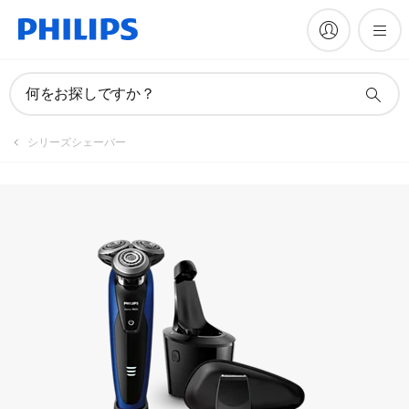
何をお探しですか？
シリーズシェーバー