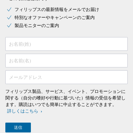
フィリップスの最新情報をメールでお届け
特別なオファーやキャンペーンのご案内
製品モニターのご案内
お名前(姓)
お名前(名)
メールアドレス
フィリップス製品、サービス、イベント、プロモーションに
関する（自分の嗜好や行動に基づいた）情報の受信を希望し
ます。購読はいつでも簡単に中止することができます。
詳しくはこちら