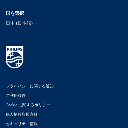
国を選択
日本 (日本語)
プライバシーに関する通知
ご利用条件
Cookie に関するポリシー
個人情報取扱方針
セキュリティ情報