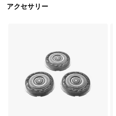
アクセサリー