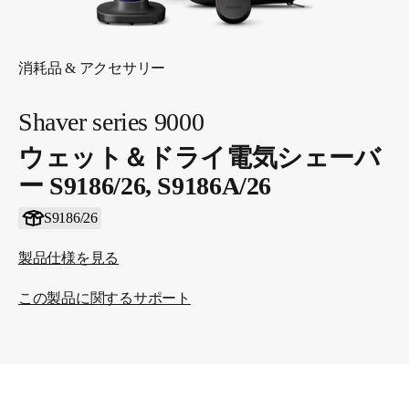
消耗品 & アクセサリー
Shaver series 9000
ウェット＆ドライ電気シェーバ
ー S9186/26, S9186A/26
S9186/26
製品仕様を見る
この製品に関するサポート