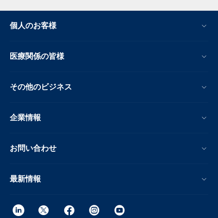
個人のお客様
医療関係の皆様
その他のビジネス
企業情報
お問い合わせ
最新情報