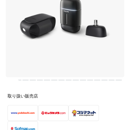
取り扱い販売店