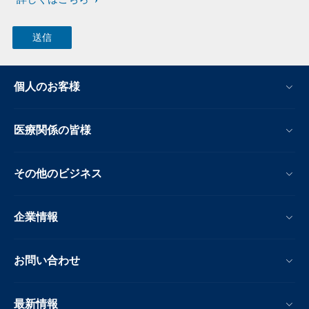
個人のお客様
医療関係の皆様
その他のビジネス
企業情報
お問い合わせ
最新情報