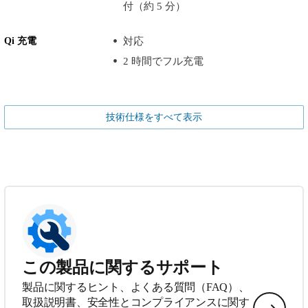
付（約 5 分）
Qi 充電
対応
2 時間でフル充電
技術仕様をすべて表示
この製品に関するサポート
製品に関するヒント、よくある質問（FAQ）、
取扱説明書、安全性とコンプライアンスに関す