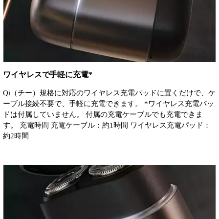
ワイヤレスで手軽に充電*
Qi（チー）規格に対応のワイヤレス充電パッドに置くだけで、ケ
ーブル接続不要で、手軽に充電できます。 *ワイヤレス充電パッ
ドは付属していません。 付属の充電ケーブルでも充電できま
す。 充電時間 充電ケーブル：約1時間 ワイヤレス充電パッド：
約2時間