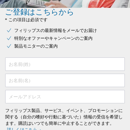
ご登録はこちらから
* この項目は必須です
フィリップスの最新情報をメールでお届け
特別なオファーやキャンペーンのご案内
製品モニターのご案内
お名前(姓)
お名前(名)
メールアドレス
フィリップス製品、サービス、イベント、プロモーションに
関する（自分の嗜好や行動に基づいた）情報の受信を希望し
ます。購読はいつでも簡単に中止することができます。
詳しくはこちら