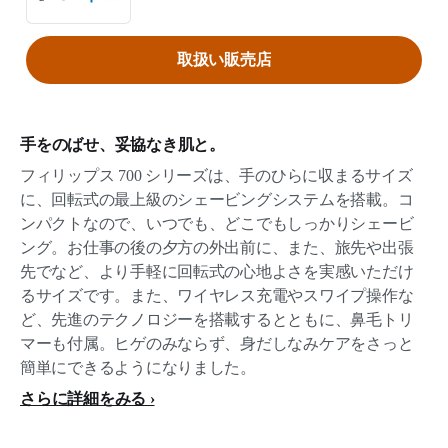
取扱い販売店
手をのばせ、妥協なき肌と。
フィリップス 700 シリーズは、手のひらに収まるサイズ
に、回転式の最上級のシェービングシステムを搭載。コ
ンパクトなので、いつでも、どこでもしっかりシェービ
ング。お仕事の後の夕方の外出前に、また、旅先や出張
先でなど、より手軽に回転式の心地よさを実感いただけ
るサイズです。また、ワイヤレス充電やスワイプ操作な
ど、先進のテクノロジーを搭載するとともに、鼻毛トリ
マーも付属。ヒゲのみならず、身だしなみケアをさっと
簡単にできるようになりました。
さらに詳細をみる