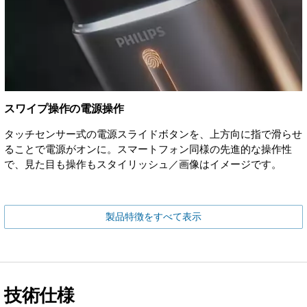
スワイプ操作の電源操作
タッチセンサー式の電源スライドボタンを、上方向に指で滑らせ
ることで電源がオンに。スマートフォン同様の先進的な操作性
で、見た目も操作もスタイリッシュ／画像はイメージです。
製品特徴をすべて表示
技術仕様