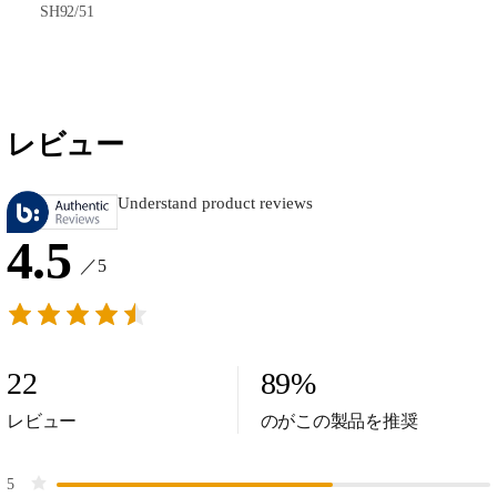
SH92/51
レビュー
Understand product reviews
4.5
／5
22
89
%
レビュー
のがこの製品を推奨
5