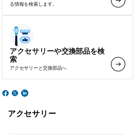
る情報を検索します。
アクセサリーや交換部品を検
索
アクセサリーと交換部品へ
アクセサリー