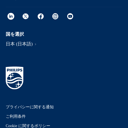
国を選択
日本 (日本語)
プライバシーに関する通知
ご利用条件
Cookie に関するポリシー