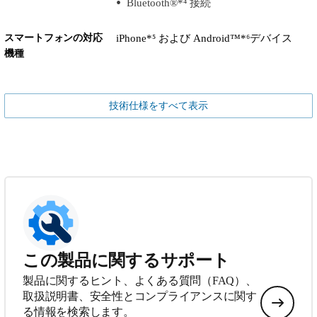
Bluetooth®*⁴ 接続
スマートフォンの対応
iPhone*⁵ および Android™*⁶デバイス
機種
技術仕様をすべて表示
この製品に関するサポート
製品に関するヒント、よくある質問（FAQ）、
取扱説明書、安全性とコンプライアンスに関す
る情報を検索します。