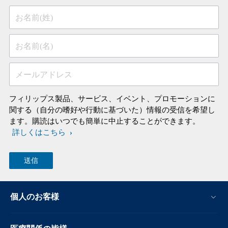
お名前(姓)
お名前(名)
メールアドレス
フィリップス製品、サービス、イベント、プロモーションに
関する（自分の嗜好や行動に基づいた）情報の受信を希望し
ます。購読はいつでも簡単に中止することができます。
詳しくはこちら
個人のお客様