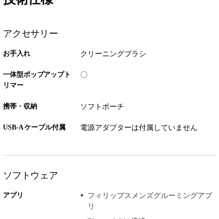
アクセサリー
お手入れ
クリーニングブラシ
一体型ポップアップト
〇
リマー
携帯・収納
ソフトポーチ
USB-A ケーブル付属
電源アダプターは付属していません
ソフトウェア
アプリ
フィリップスメンズグルーミングアプ
リ