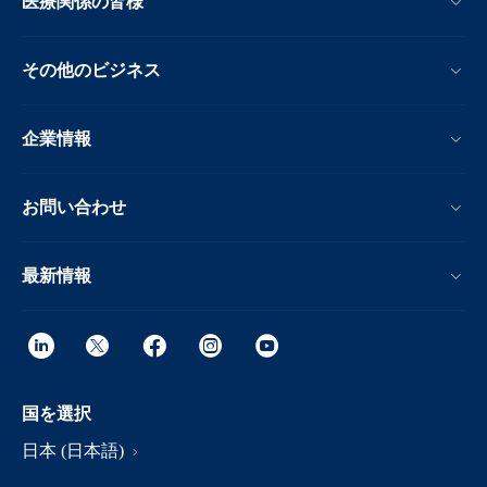
医療関係の皆様
その他のビジネス
企業情報
お問い合わせ
最新情報
国を選択
日本 (日本語)