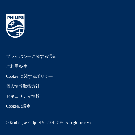
プライバシーに関する通知
ご利用条件
Cookie に関するポリシー
個人情報取扱方針
セキュリティ情報
Cookieの設定
© Koninklijke Philips N.V., 2004 - 2026. All rights reserved.