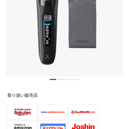
取り扱い販売店