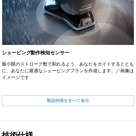
シェービング動作検知センサー
最小限のストローク数で剃れるよう、あなたをガイドするととも
に、あなたに最適なシェービングプランを作成します。／画像は
イメージです
製品特徴をすべて表示
技術仕様