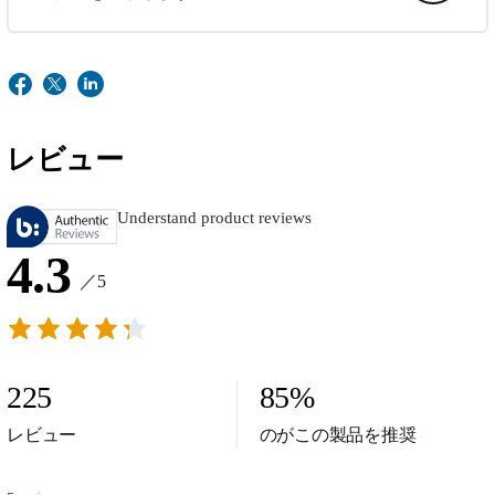
レビュー
Understand product reviews
4.3
／5
225
85
%
レビュー
のがこの製品を推奨