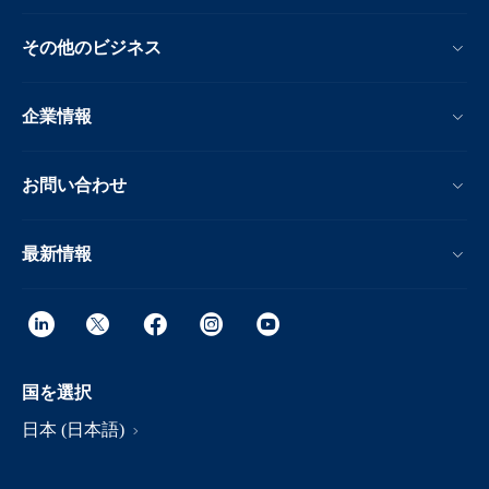
その他のビジネス
企業情報
お問い合わせ
最新情報
国を選択
日本 (日本語)