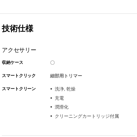
技術仕様
アクセサリー
収納ケース
〇
スマートクリック
細部用トリマー
スマートクリーン
洗浄, 乾燥
充電
潤滑化
クリーニングカートリッジ付属