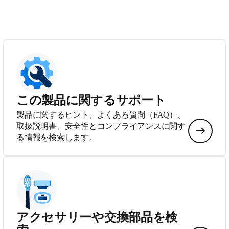
この製品に関するサポート
製品に関するヒント、よくある質問（FAQ）、
取扱説明書、安全性とコンプライアンスに関す
る情報を検索します。
アクセサリーや交換部品を検