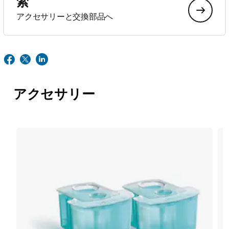
索
アクセサリーと交換部品へ
アクセサリー