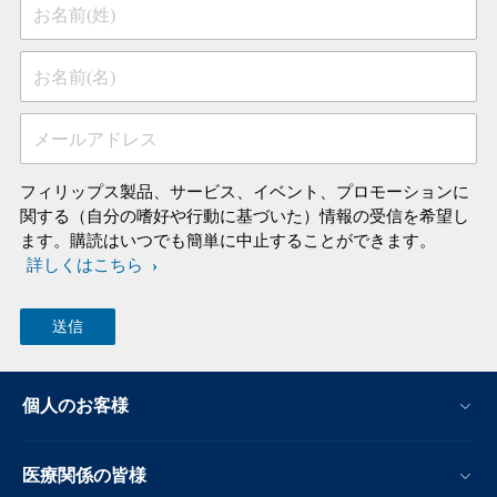
お名前(姓)
お名前(名)
メールアドレス
フィリップス製品、サービス、イベント、プロモーションに
関する（自分の嗜好や行動に基づいた）情報の受信を希望し
ます。購読はいつでも簡単に中止することができます。
詳しくはこちら
個人のお客様
医療関係の皆様