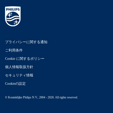
プライバシーに関する通知
ご利用条件
Cookie に関するポリシー
個人情報取扱方針
セキュリティ情報
Cookieの設定
© Koninklijke Philips N.V., 2004 - 2026. All rights reserved.