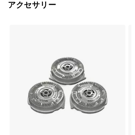
アクセサリー