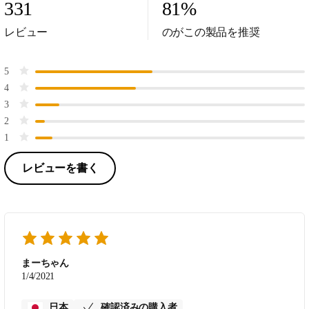
331
81
%
レビュー
のがこの製品を推奨
5
4
3
2
1
レビューを書く
まーちゃん
1/4/2021
日本
確認済みの購入者