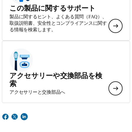
この製品に関するサポート
製品に関するヒント、よくある質問（FAQ）、
取扱説明書、安全性とコンプライアンスに関す
る情報を検索します。
アクセサリーや交換部品を検
索
アクセサリーと交換部品へ