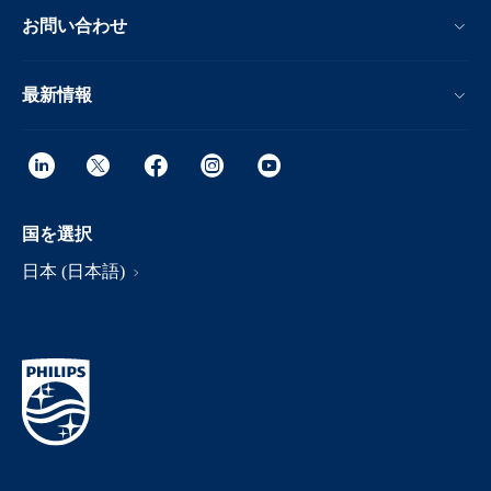
お問い合わせ
最新情報
国を選択
日本 (日本語)