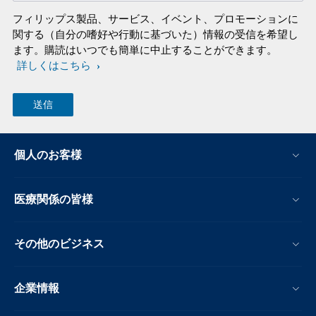
フィリップス製品、サービス、イベント、プロモーションに
関する（自分の嗜好や行動に基づいた）情報の受信を希望し
ます。購読はいつでも簡単に中止することができます。
詳しくはこちら
個人のお客様
医療関係の皆様
その他のビジネス
企業情報