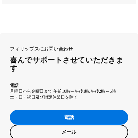
フィリップスにお問い合わせ
喜んでサポートさせていただきま
す
電話
月曜日から金曜日まで 午前10時～午後1時/午後2時～6時
土・日・祝日及び指定休業日を除く
電話
メール