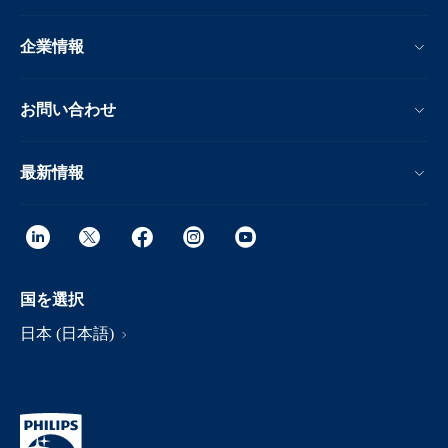
企業情報
お問い合わせ
最新情報
国を選択
日本 (日本語)