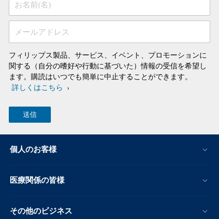
お名前(名)
メールアドレス
フィリップス製品、サービス、イベント、プロモーションに
関する（自分の嗜好や行動に基づいた）情報の受信を希望し
ます。購読はいつでも簡単に中止することができます。
詳しくはこちら
個人のお客様
医療関係の皆様
その他のビジネス