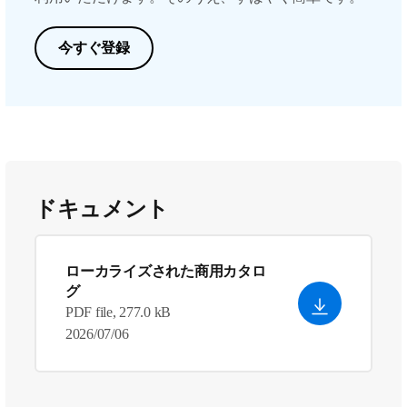
今すぐ登録
ドキュメント
ローカライズされた商用カタロ
グ
PDF file, 277.0 kB
2026/07/06