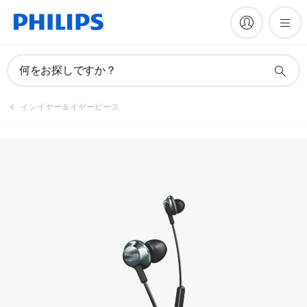
何をお探しですか？
インイヤー＆イヤーピース