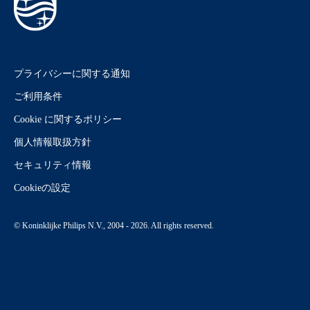
プライバシーに関する通知
ご利用条件
Cookie に関するポリシー
個人情報取扱方針
セキュリティ情報
Cookieの設定
© Koninklijke Philips N.V., 2004 - 2026. All rights reserved.