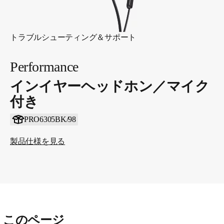
トラブルシューティング＆サポート
Performance
インイヤーヘッドホン／マイク
付き
PRO6305BK/98
製品仕様を見る
このページ