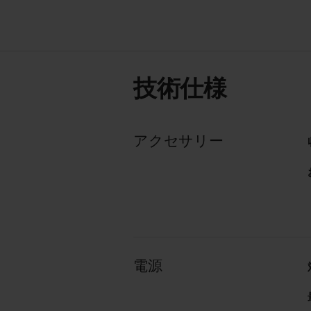
技術仕様
アクセサリー
電源