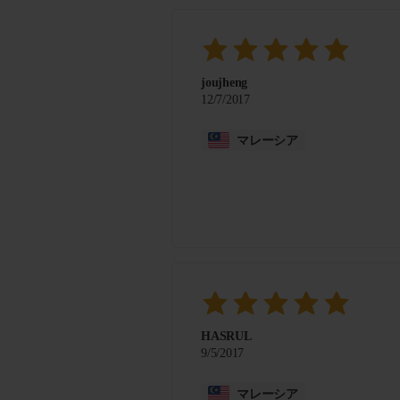
joujheng
12/7/2017
マレーシア
HASRUL
9/5/2017
マレーシア