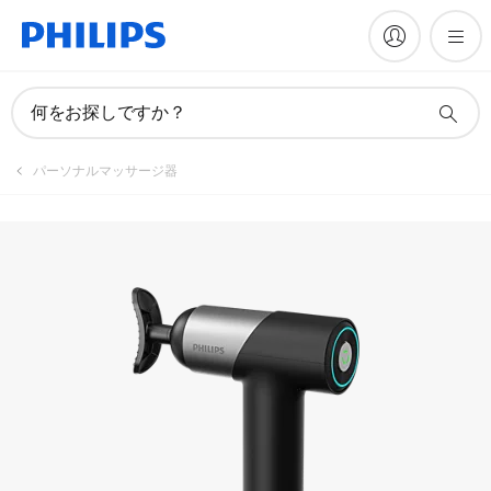
マニュアルとドキュメント
何をお探しですか？
パーソナルマッサージ器