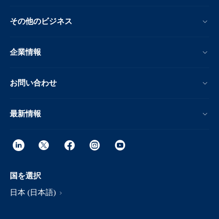
その他のビジネス
企業情報
お問い合わせ
最新情報
国を選択
日本 (日本語)