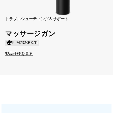
トラブルシューティング＆サポート
マッサージガン
PPM7323BK/11
製品仕様を見る