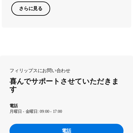
さらに見る
フィリップスにお問い合わせ
喜んでサポートさせていただきま
す
電話
月曜日 - 金曜日: 09:00 - 17:00
電話