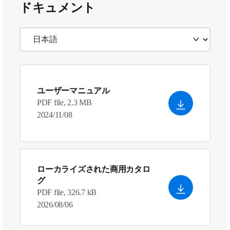
ドキュメント
ユーザーマニュアル
PDF file, 2.3 MB
2024/11/08
ローカライズされた商用カタロ
グ
PDF file, 326.7 kB
2026/08/06