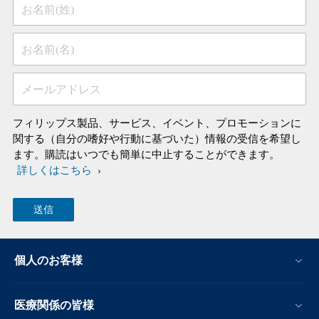
お名前(姓)
お名前(名)
メールアドレス
フィリップス製品、サービス、イベント、プロモーションに
関する（自分の嗜好や行動に基づいた）情報の受信を希望し
ます。購読はいつでも簡単に中止することができます。
詳しくはこちら
個人のお客様
医療関係の皆様