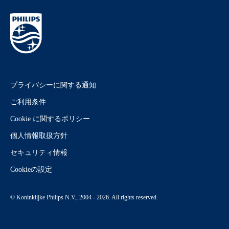
プライバシーに関する通知
ご利用条件
Cookie に関するポリシー
個人情報取扱方針
セキュリティ情報
Cookieの設定
© Koninklijke Philips N.V., 2004 - 2026. All rights reserved.