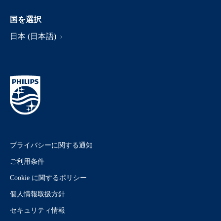
国を選択
日本 (日本語)
プライバシーに関する通知
ご利用条件
Cookie に関するポリシー
個人情報取扱方針
セキュリティ情報