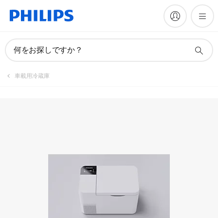
製品を登録
何をお探しですか？
車載用冷蔵庫