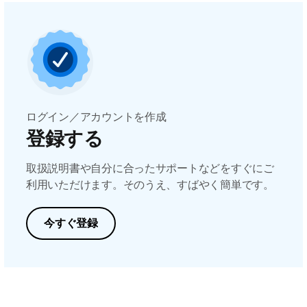
ログイン／アカウントを作成
登録する
取扱説明書や自分に合ったサポートなどをすぐにご
利用いただけます。そのうえ、すばやく簡単です。
今すぐ登録