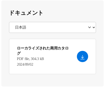
ドキュメント
ローカライズされた商用カタロ
グ
PDF file, 304.3 kB
2024/09/02