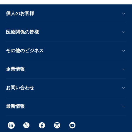
個人のお客様
医療関係の皆様
その他のビジネス
企業情報
お問い合わせ
最新情報