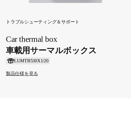
トラブルシューティング＆サポート
Car thermal box
車載用サーマルボックス
LUMTB530X1/20
製品仕様を見る