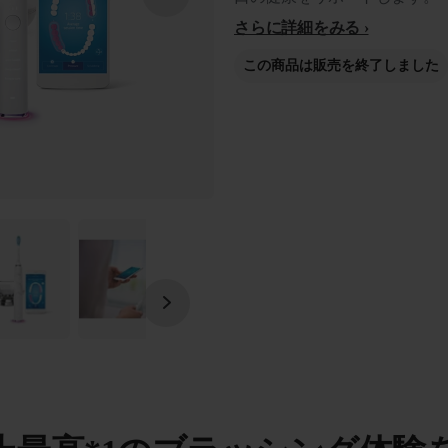
さらに詳細をみる
この商品は販売を終了しました