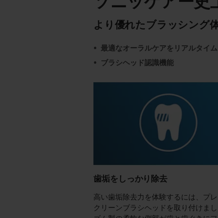
ソニッケアー史
より優れたブラッシング
最適なオーラルケアをリアルタイム
ブラシヘッド認識機能
歯垢をしっかり除去
高い歯垢除去力を体験するには、プレ
クリーンブラシヘッドを取り付けまし