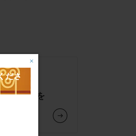
や交換部品を