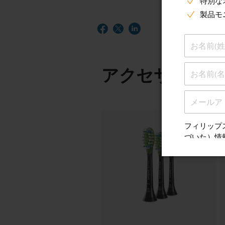
アクセサリー