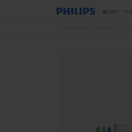
個人向け
サ
電動歯ブラシ
ダイヤモンドクリーン