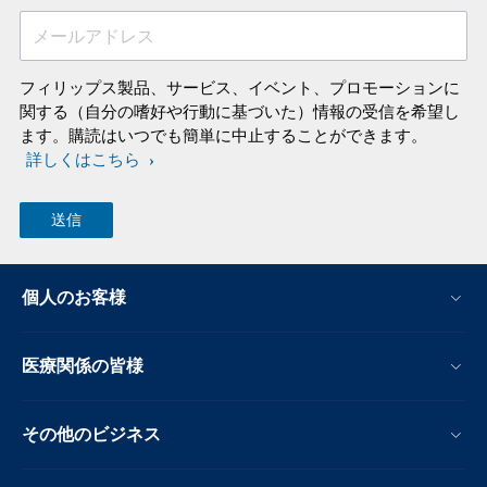
メールアドレス
フィリップス製品、サービス、イベント、プロモーションに
関する（自分の嗜好や行動に基づいた）情報の受信を希望し
ます。購読はいつでも簡単に中止することができます。
詳しくはこちら
個人のお客様
医療関係の皆様
その他のビジネス