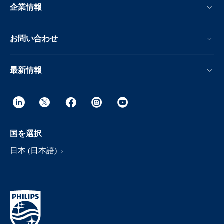
企業情報
お問い合わせ
最新情報
国を選択
日本 (日本語)