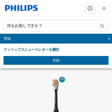
何をお探しですか？
登録
A3 プレミアムオールインワン
フィリップスニュースレターを購読
登録