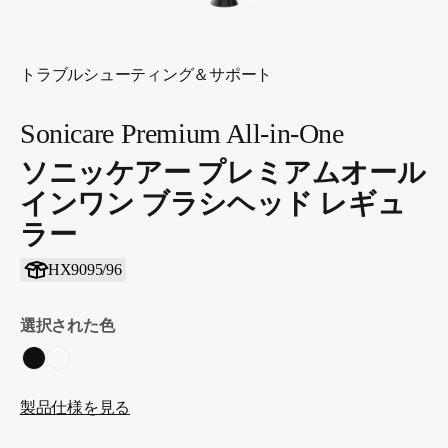
トラブルシューティング＆サポート
Sonicare Premium All-in-One
ソニッケアー プレミアムオール
インワン ブラシヘッド レギュ
ラー
HX9095/96
選択された色
製品仕様を見る