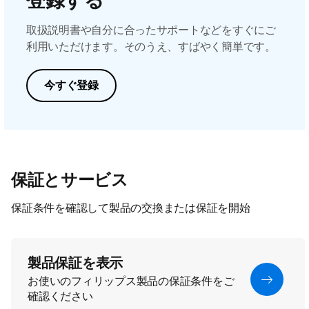
登録する
取扱説明書や自分に合ったサポートなどをすぐにご
利用いただけます。そのうえ、すばやく簡単です。
今すぐ登録
保証とサービス
保証条件を確認して製品の交換または保証を開始
製品保証を表示
お使いのフィリップス製品の保証条件をご
確認ください