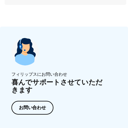
フィリップスにお問い合わせ
喜んでサポートさせていただ
きます
お問い合わせ