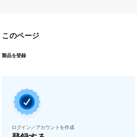
このページ
製品を登録
ログイン／アカウントを作成