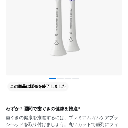
この商品は販売を終了しました
わずか 2 週間で歯ぐきの健康を推進*
歯ぐきの健康を推進するには、プレミアムガムケアブラ
シヘッドを取り付けましょう。丸いカットで歯列にフィ