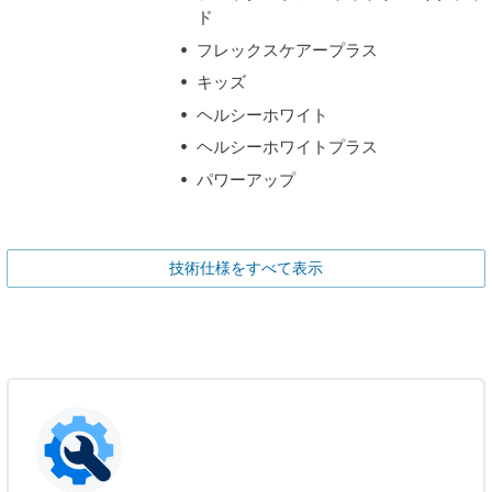
ド
フレックスケアープラス
キッズ
ヘルシーホワイト
ヘルシーホワイトプラス
パワーアップ
技術仕様をすべて表示