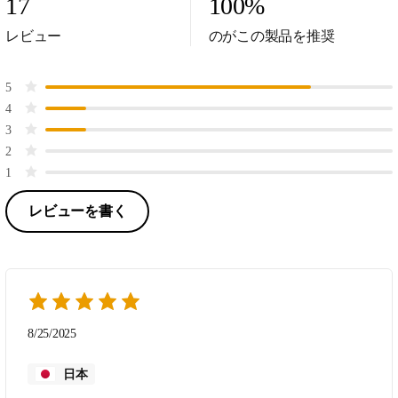
17
100
%
レビュー
のがこの製品を推奨
5
4
3
2
1
レビューを書く
8/25/2025
日本