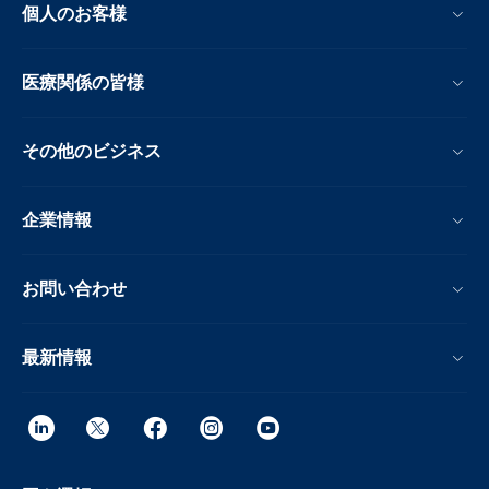
個人のお客様
医療関係の皆様
その他のビジネス
企業情報
お問い合わせ
最新情報