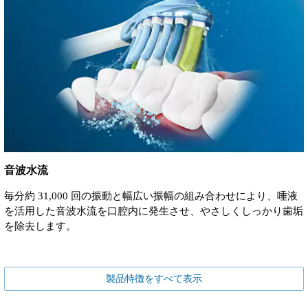
音波水流
毎分約 31,000 回の振動と幅広い振幅の組み合わせにより、唾液
を活用した音波水流を口腔内に発生させ、やさしくしっかり歯垢
を除去します。
製品特徴をすべて表示