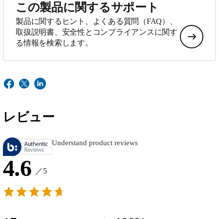
この製品に関するサポート
製品に関するヒント、よくある質問（FAQ）、
取扱説明書、安全性とコンプライアンスに関す
る情報を検索します。
レビュー
Understand product reviews
4.6
／5