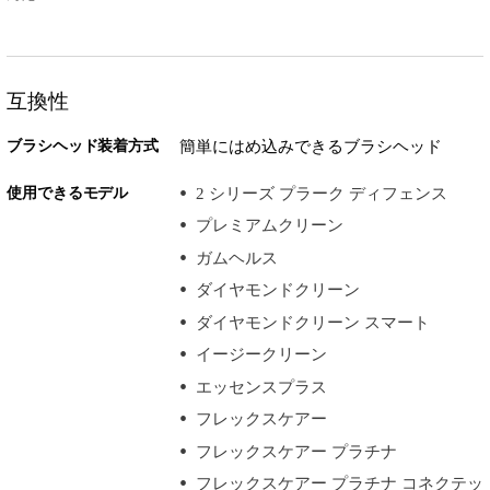
互換性
ブラシヘッド装着方式
簡単にはめ込みできるブラシヘッド
使用できるモデル
2 シリーズ プラーク ディフェンス
プレミアムクリーン
ガムヘルス
ダイヤモンドクリーン
ダイヤモンドクリーン スマート
イージークリーン
エッセンスプラス
フレックスケアー
フレックスケアー プラチナ
フレックスケアー プラチナ コネクテッ