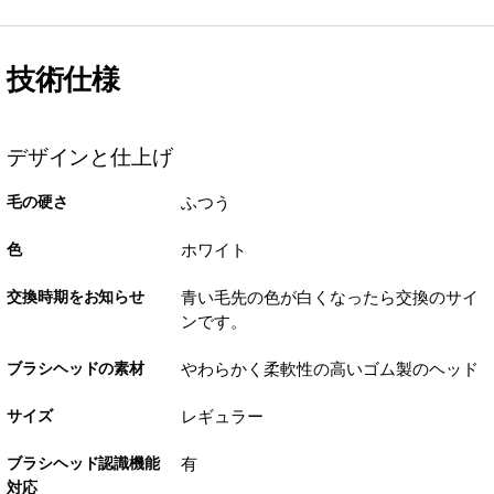
技術仕様
デザインと仕上げ
毛の硬さ
ふつう
色
ホワイト
交換時期をお知らせ
青い毛先の色が白くなったら交換のサイ
ンです。
ブラシヘッドの素材
やわらかく柔軟性の高いゴム製のヘッド
サイズ
レギュラー
ブラシヘッド認識機能
有
対応