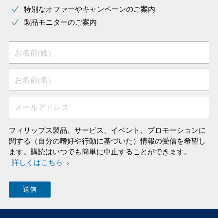
特別なオファーやキャンペーンのご案内
製品モニターのご案内
お名前(姓)
お名前(名)
メールアドレス
フィリップス製品、サービス、イベント、プロモーションに
関する（自分の嗜好や行動に基づいた）情報の受信を希望し
ます。購読はいつでも簡単に中止することができます。
詳しくはこちら