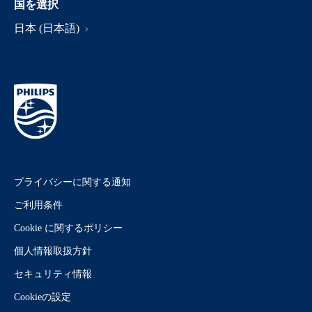
国を選択
日本 (日本語)
プライバシーに関する通知
ご利用条件
Cookie に関するポリシー
個人情報取扱方針
セキュリティ情報
Cookieの設定