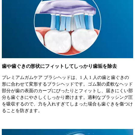
歯や歯ぐきの形状にフィットしてしっかり歯垢を除去
プレミアムガムケア ブラシヘッドは、1 人 1 人の歯と歯ぐきの
形に合わせて変形するブラシヘッドです。ゴム製の柔軟なヘッド
部分が歯の表面のカーブにぴったりとフィットし、届きにくい部
分も歯ぐきにやさしくしっかり磨けます。過剰なブラッシング圧
を吸収するので、力を入れすぎてしまった場合も歯ぐきを傷つけ
ることを防ぎます。