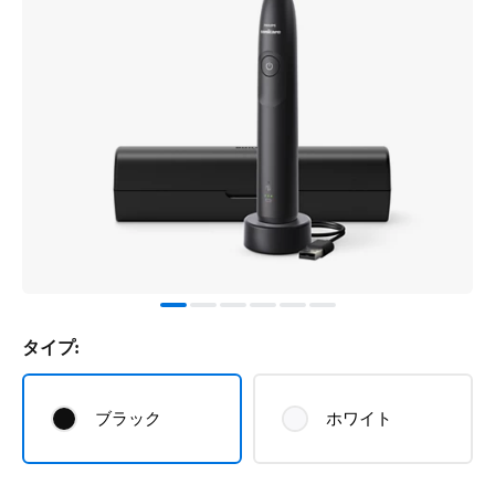
タイプ:
ブラック
ホワイト