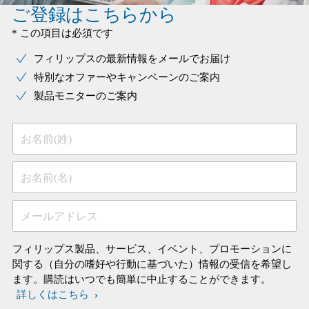
ご登録はこちらから
* この項目は必須です
フィリップスの最新情報をメールでお届け
特別なオファーやキャンペーンのご案内
製品モニターのご案内
お名前(姓)
お名前(名)
メールアドレス
フィリップス製品、サービス、イベント、プロモーションに
関する（自分の嗜好や行動に基づいた）情報の受信を希望し
ます。購読はいつでも簡単に中止することができます。
詳しくはこちら