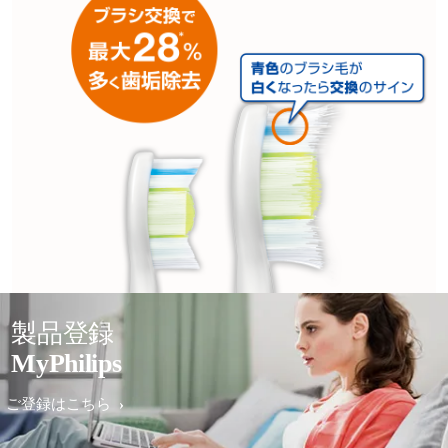
製品登録
MyPhilips
ご登録はこちら