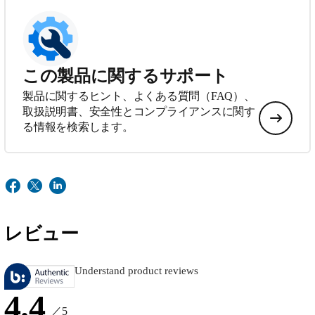
この製品に関するサポート
製品に関するヒント、よくある質問（FAQ）、
取扱説明書、安全性とコンプライアンスに関す
る情報を検索します。
レビュー
Understand product reviews
4.4
／5