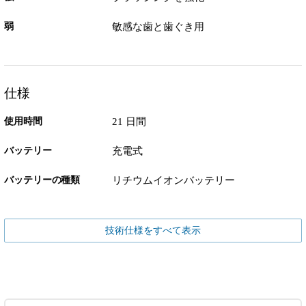
弱
敏感な歯と歯ぐき用
仕様
使用時間
21 日間
バッテリー
充電式
バッテリーの種類
リチウムイオンバッテリー
技術仕様をすべて表示