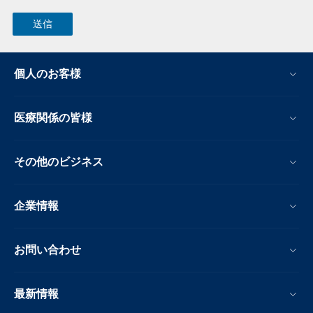
個人のお客様
医療関係の皆様
その他のビジネス
企業情報
お問い合わせ
最新情報