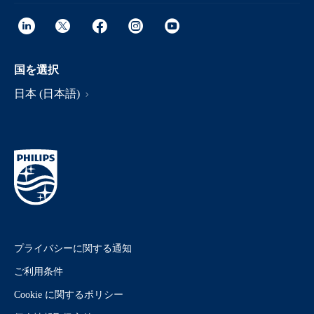
国を選択
日本 (日本語)
プライバシーに関する通知
ご利用条件
Cookie に関するポリシー