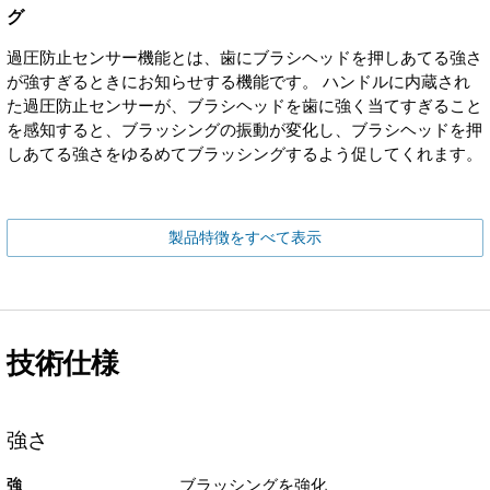
グ
過圧防止センサー機能とは、歯にブラシヘッドを押しあてる強さ
が強すぎるときにお知らせする機能です。 ハンドルに内蔵され
た過圧防止センサーが、ブラシヘッドを歯に強く当てすぎること
を感知すると、ブラッシングの振動が変化し、ブラシヘッドを押
しあてる強さをゆるめてブラッシングするよう促してくれます。
製品特徴をすべて表示
技術仕様
強さ
強
ブラッシングを強化