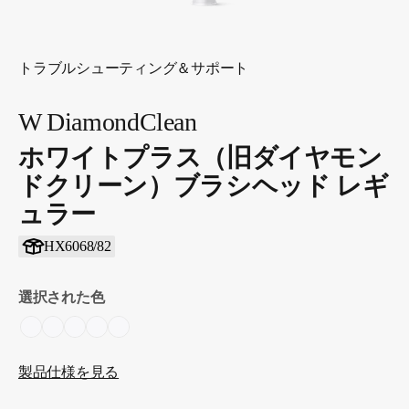
トラブルシューティング＆サポート
W DiamondClean
ホワイトプラス（旧ダイヤモン
ドクリーン）ブラシヘッド レギ
ュラー
HX6068/82
選択された色
製品仕様を見る