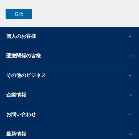
個人のお客様
医療関係の皆様
その他のビジネス
企業情報
お問い合わせ
最新情報