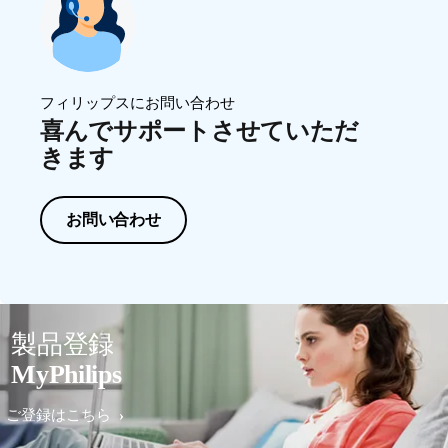
フィリップスにお問い合わせ
喜んでサポートさせていただ
きます
お問い合わせ
製品登録
MyPhilips
ご登録はこちら