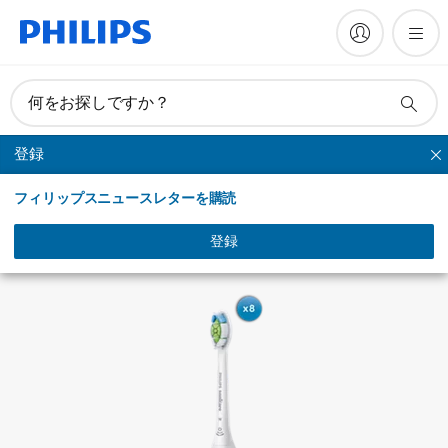
何をお探しですか？
登録
ホワイトプラス
フィリップスニュースレターを購読
登録