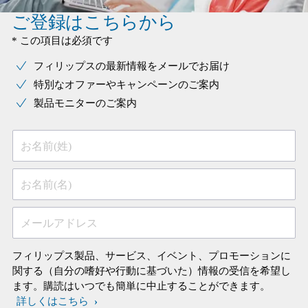
ご登録はこちらから
* この項目は必須です
フィリップスの最新情報をメールでお届け
特別なオファーやキャンペーンのご案内
製品モニターのご案内
お名前(姓)
お名前(名)
メールアドレス
フィリップス製品、サービス、イベント、プロモーションに
関する（自分の嗜好や行動に基づいた）情報の受信を希望し
ます。購読はいつでも簡単に中止することができます。
詳しくはこちら