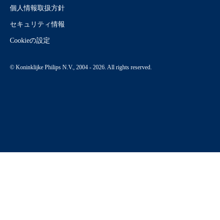
個人情報取扱方針
セキュリティ情報
Cookieの設定
© Koninklijke Philips N.V., 2004 - 2026. All rights reserved.