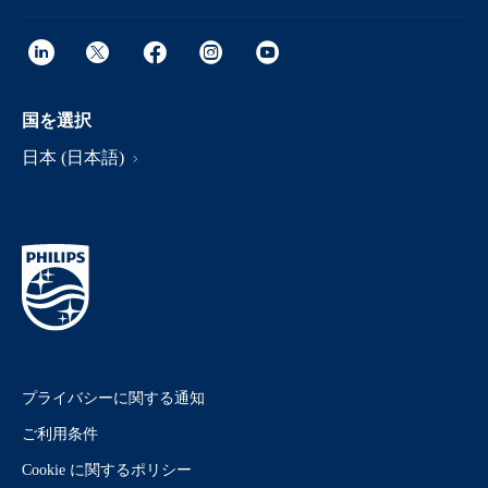
国を選択
日本 (日本語)
プライバシーに関する通知
ご利用条件
Cookie に関するポリシー