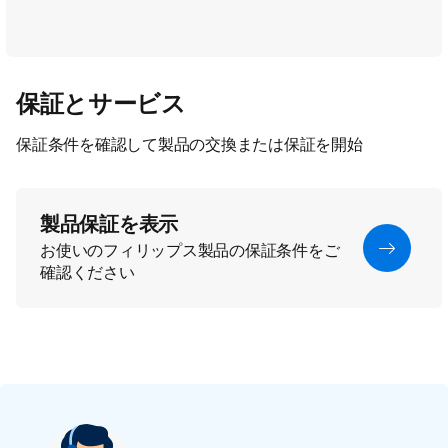
保証とサービス
保証条件を確認して製品の交換または保証を開始
製品保証を表示
お使いのフィリップス製品の保証条件をご
確認ください