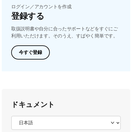
ログイン／アカウントを作成
登録する
取扱説明書や自分に合ったサポートなどをすぐにご
利用いただけます。そのうえ、すばやく簡単です。
今すぐ登録
ドキュメント