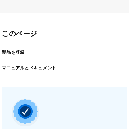
このページ
製品を登録
マニュアルとドキュメント