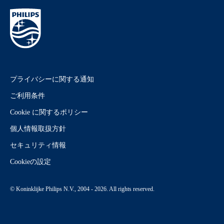
プライバシーに関する通知
ご利用条件
Cookie に関するポリシー
個人情報取扱方針
セキュリティ情報
Cookieの設定
© Koninklijke Philips N.V., 2004 - 2026. All rights reserved.