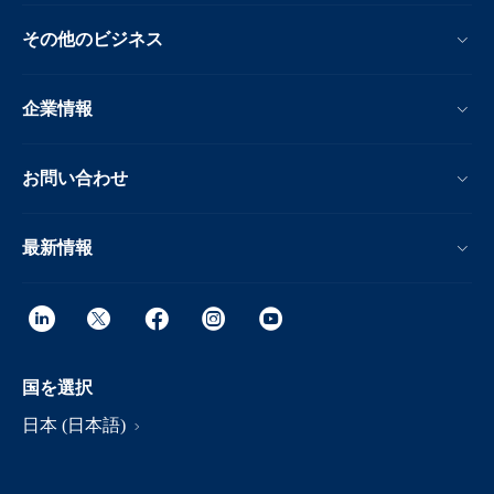
その他のビジネス
企業情報
お問い合わせ
最新情報
国を選択
日本 (日本語)