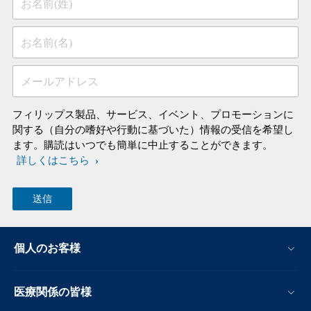
お名前(姓)
お名前(名)
メールアドレス
フィリップス製品、サービス、イベント、プロモーションに
関する（自分の嗜好や行動に基づいた）情報の受信を希望し
ます。購読はいつでも簡単に中止することができます。
詳しくはこちら
個人のお客様
医療関係の皆様