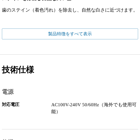
歯のステイン（着色汚れ）を除去し、自然な白さに近づけます。
製品特徴をすべて表示
技術仕様
電源
対応電圧
AC100V-240V 50/60Hz（海外でも使用可
能）