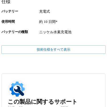
仕様
バッテリー
充電式
使用時間
約 10 日間*
バッテリーの種類
ニッケル水素充電池
技術仕様をすべて表示
この製品に関するサポート