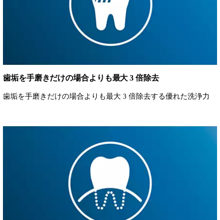
歯垢を手磨きだけの場合よりも最大 3 倍除去
歯垢を手磨きだけの場合よりも最大 3 倍除去する優れた洗浄力