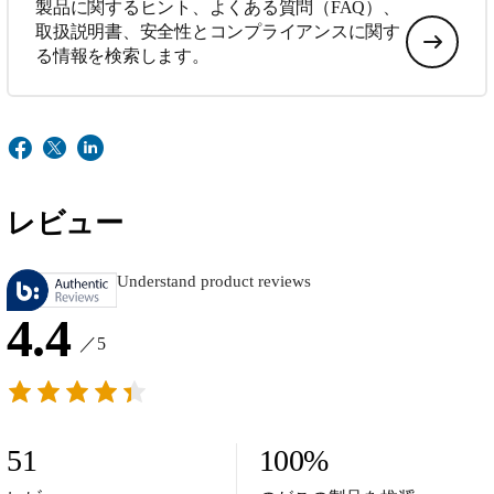
製品に関するヒント、よくある質問（FAQ）、
取扱説明書、安全性とコンプライアンスに関す
る情報を検索します。
レビュー
Understand product reviews
4.4
／5
51
100
%