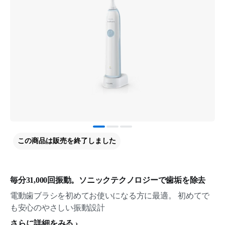
この商品は販売を終了しました
毎分31,000回振動。ソニックテクノロジーで歯垢を除去
電動歯ブラシを初めてお使いになる方に最適。 初めてで
も安心のやさしい振動設計
さらに詳細をみる