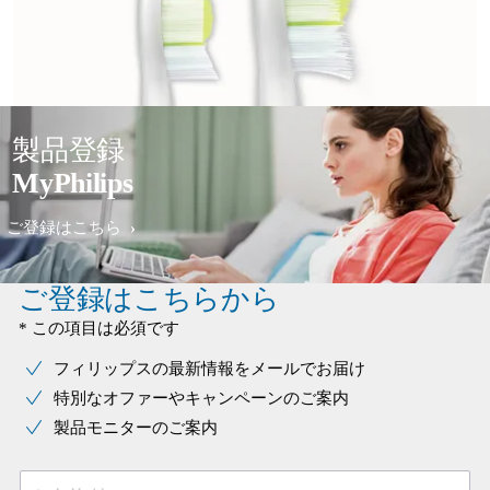
製品登録
MyPhilips
ご登録はこちら
ご登録はこちらから
* この項目は必須です
フィリップスの最新情報をメールでお届け
特別なオファーやキャンペーンのご案内
製品モニターのご案内