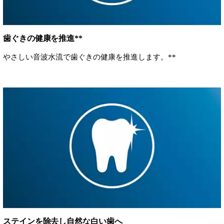
歯ぐきの健康を推進**
やさしい音波水流で歯ぐきの健康を推進します。**
ステインを除去し自然な白い歯へ