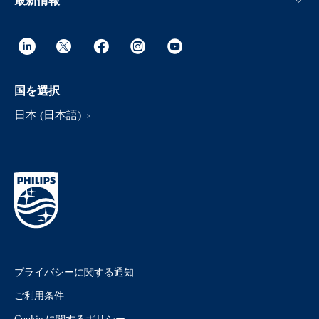
最新情報
国を選択
日本 (日本語)
プライバシーに関する通知
ご利用条件