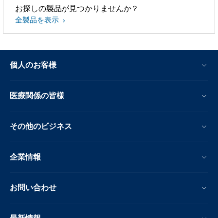
お探しの製品が見つかりませんか？
全製品を表示
個人のお客様
医療関係の皆様
その他のビジネス
企業情報
お問い合わせ