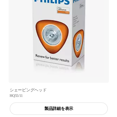
シェービングヘッド
HQ55/11
製品詳細を表示