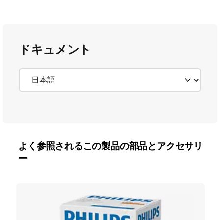
ドキュメント
よく参照されるこの製品の部品とアクセサリ
ー