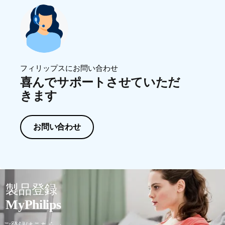
フィリップスにお問い合わせ
喜んでサポートさせていただ
きます
お問い合わせ
製品登録
MyPhilips