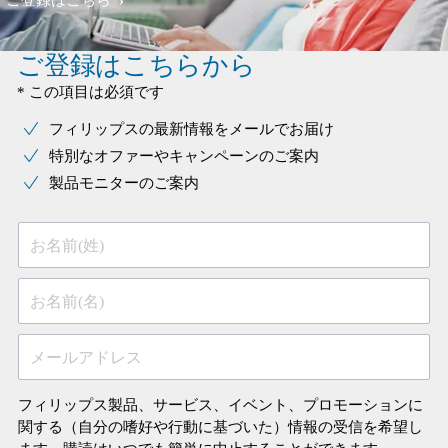
ご登録はこちら
ご登録はこちらから
* この項目は必須です
フィリップスの最新情報をメールでお届け
特別なオファーやキャンペーンのご案内
製品モニターのご案内
お名前(姓)
お名前(名)
メールアドレス
フィリップス製品、サービス、イベント、プロモーションに
関する（自分の嗜好や行動に基づいた）情報の受信を希望し