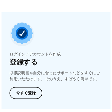
ログイン／アカウントを作成
登録する
取扱説明書や自分に合ったサポートなどをすぐにご
利用いただけます。そのうえ、すばやく簡単です。
今すぐ登録