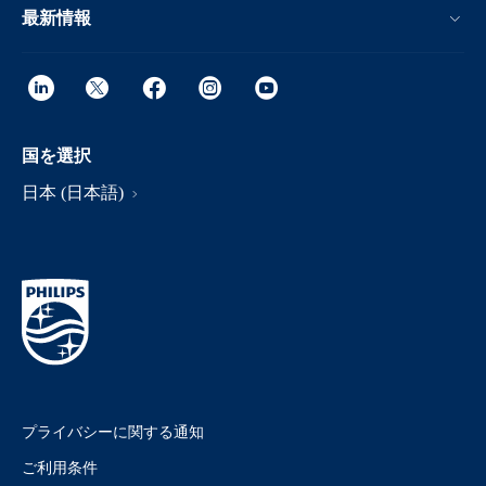
最新情報
国を選択
日本 (日本語)
プライバシーに関する通知
ご利用条件