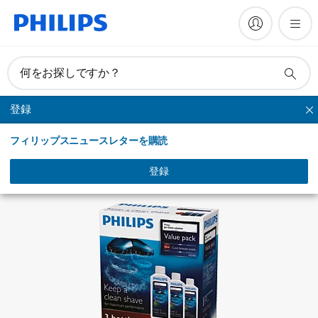
マニュアルとドキュメント
何をお探しですか？
登録
クリーニング
フィリップスニュースレターを購読
登録