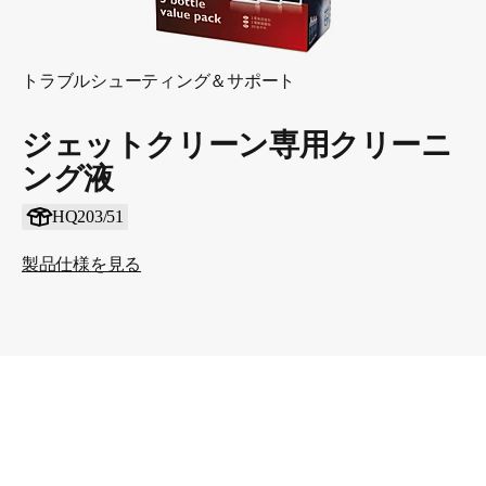
トラブルシューティング＆サポート
ジェットクリーン専用クリーニ
ング液
HQ203/51
製品仕様を見る