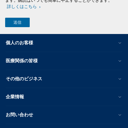
ます。購読はいつでも簡単に中止することができます。
詳しくはこちら
個人のお客様
医療関係の皆様
その他のビジネス
企業情報
お問い合わせ