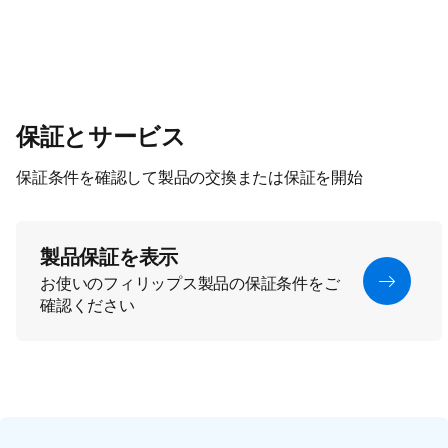
保証とサービス
保証条件を確認して製品の交換または保証を開始
製品保証を表示
お使いのフィリップス製品の保証条件をご
確認ください