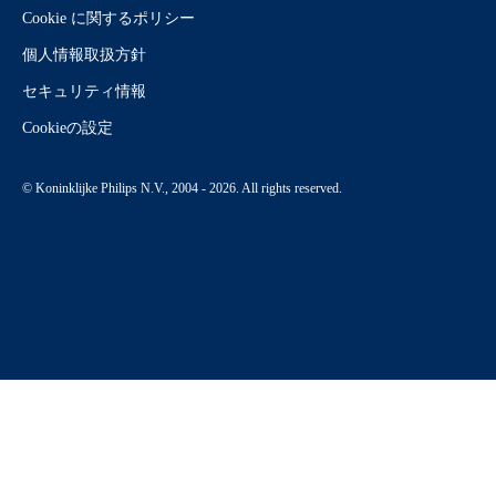
Cookie に関するポリシー
個人情報取扱方針
セキュリティ情報
Cookieの設定
© Koninklijke Philips N.V., 2004 - 2026. All rights reserved.