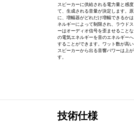
スピーカーに供給される電力量と感度
て、生成される音量が決定します。原
に、増幅器がどれだけ増幅できるかは
ネルギーによって制限され、ラウドス
ーはオーディオ信号を歪ませることな
の電気エネルギーを音のエネルギーへ
することができます。ワット数が高い
スピーカーから出る音響パワーは上が
す。
技術仕様