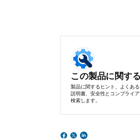
この製品に関す
製品に関するヒント、よくある
説明書、安全性とコンプライア
検索します。