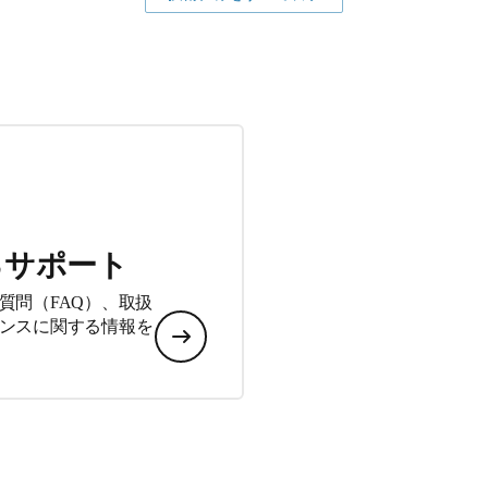
るサポート
質問（FAQ）、取扱
ンスに関する情報を