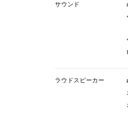
サウンド
ラウドスピーカー