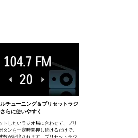
タルチューニング＆プリセットラジ
でさらに使いやすく
ットしたいラジオ局に合わせて、プリ
ボタンを一定時間押し続けるだけで、
波数が記憶されます。プリセットラジ