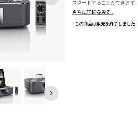
スタートすることができます
さらに詳細をみる
この商品は販売を終了しました