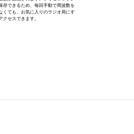
保存できるため、毎回手動で周波数を
なくても、お気に入りのラジオ局にす
アクセスできます。