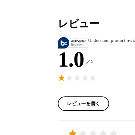
レビュー
Understand product revi
1.0
／5
レビューを書く