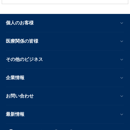
個人のお客様
医療関係の皆様
その他のビジネス
企業情報
お問い合わせ
最新情報