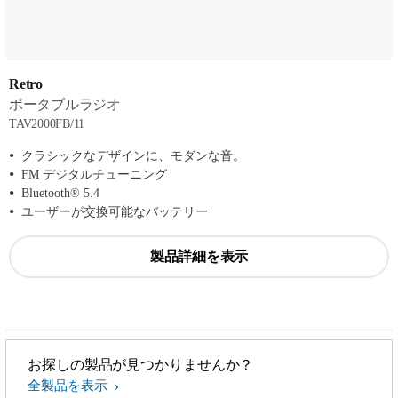
Retro
ポータブルラジオ
TAV2000FB/11
クラシックなデザインに、モダンな音。
FM デジタルチューニング
Bluetooth® 5.4
ユーザーが交換可能なバッテリー
製品詳細を表示
お探しの製品が見つかりませんか？
全製品を表示