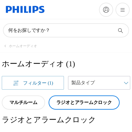
何をお探しですか？
ホームオーディオ
ホームオーディオ
(
1
)
フィルター
(1)
マルチルーム
ラジオとアラームクロック
ラジオとアラームクロック