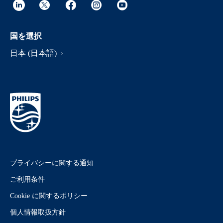
国を選択
日本 (日本語)
プライバシーに関する通知
ご利用条件
Cookie に関するポリシー
個人情報取扱方針