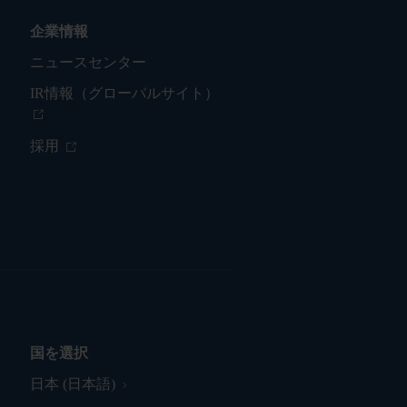
企業情報
ニュースセンター
IR情報（グローバルサイト）
採用
国を選択
日本 (日本語)