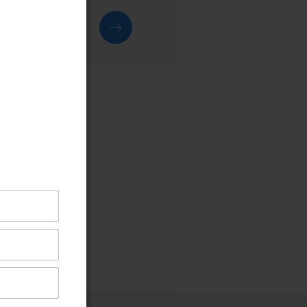
ください
お問い合わせ
ちらから