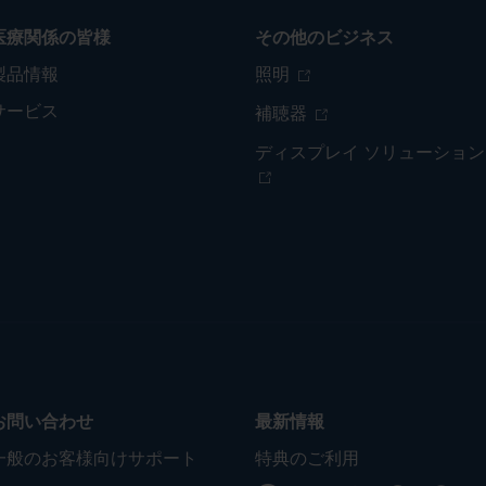
医療関係の皆様
その他のビジネス
製品情報
照明
サービス
補聴器
ディスプレイ ソリューション
お問い合わせ
最新情報
一般のお客様向けサポート
特典のご利用