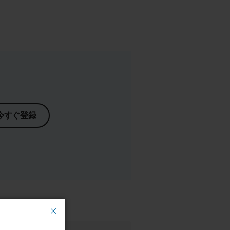
今すぐ登録