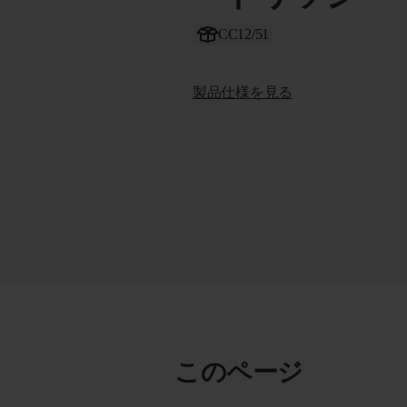
CC12/51
製品仕様を見る
このページ