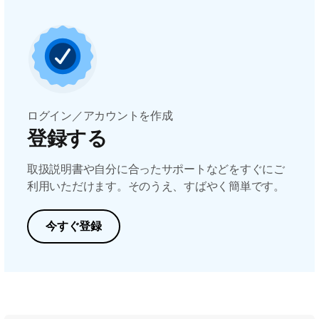
ログイン／アカウントを作成
登録する
取扱説明書や自分に合ったサポートなどをすぐにご
利用いただけます。そのうえ、すばやく簡単です。
今すぐ登録