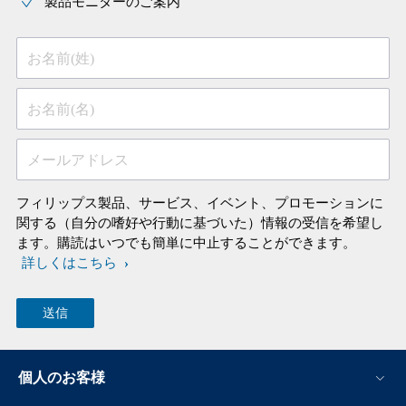
製品モニターのご案内
お名前(姓)
お名前(名)
メールアドレス
フィリップス製品、サービス、イベント、プロモーションに
関する（自分の嗜好や行動に基づいた）情報の受信を希望し
ます。購読はいつでも簡単に中止することができます。
詳しくはこちら
個人のお客様