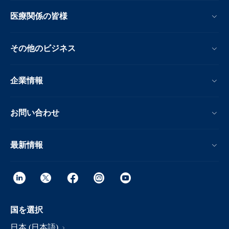
医療関係の皆様
その他のビジネス
企業情報
お問い合わせ
最新情報
国を選択
日本 (日本語)