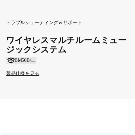
トラブルシューティング＆サポート
ワイヤレスマルチルームミュー
ジックシステム
BM50B/11
製品仕様を見る