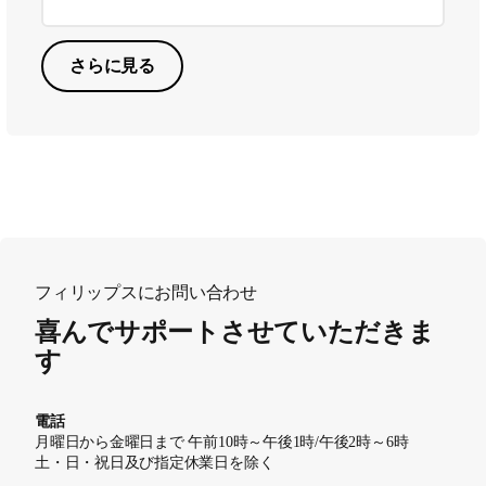
さらに見る
フィリップスにお問い合わせ
喜んでサポートさせていただきま
す
電話
月曜日から金曜日まで 午前10時～午後1時/午後2時～6時
土・日・祝日及び指定休業日を除く