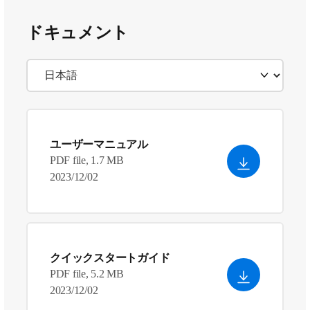
ドキュメント
ユーザーマニュアル
PDF file, 1.7 MB
2023/12/02
クイックスタートガイド
PDF file, 5.2 MB
2023/12/02