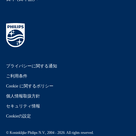
プライバシーに関する通知
ご利用条件
Cookie に関するポリシー
個人情報取扱方針
セキュリティ情報
Cookieの設定
© Koninklijke Philips N.V., 2004 - 2026. All rights reserved.