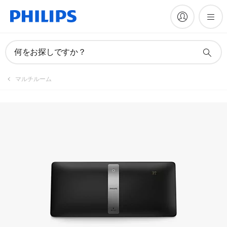
製品を登録
何をお探しですか？
マルチルーム