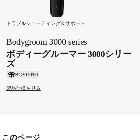
トラブルシューティング＆サポート
Bodygroom 3000 series
ボディーグルーマー 3000シリー
ズ
BG3010/60
製品仕様を見る
このページ