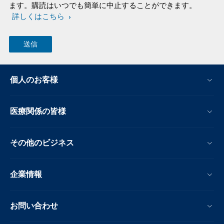
ます。購読はいつでも簡単に中止することができます。
詳しくはこちら
個人のお客様
医療関係の皆様
その他のビジネス
企業情報
お問い合わせ