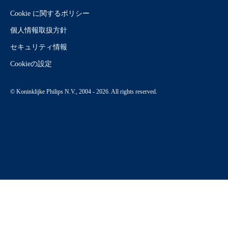
Cookie に関するポリシー
個人情報取扱方針
セキュリティ情報
Cookieの設定
© Koninklijke Philips N.V., 2004 - 2026. All rights reserved.