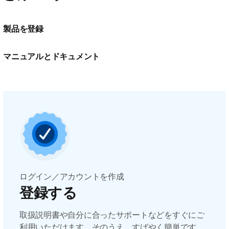
製品を登録
マニュアルとドキュメント
ログイン／アカウントを作成
登録する
取扱説明書や自分に合ったサポートなどをすぐにご
利用いただけます。そのうえ、すばやく簡単です。