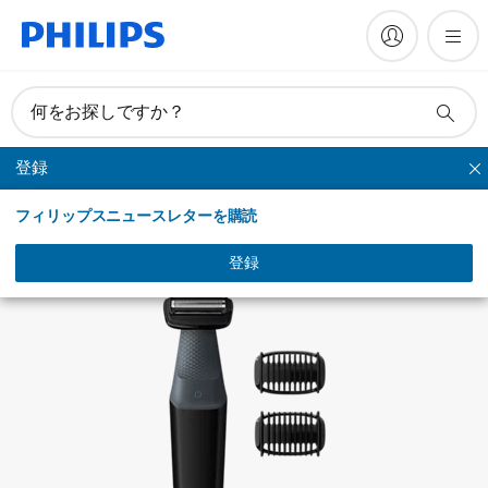
何をお探しですか？
登録
シェービング
フィリップスニュースレターを購読
登録