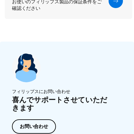
お使いのフィリップス製品の保証条件をご
確認ください
フィリップスにお問い合わせ
喜んでサポートさせていただ
きます
お問い合わせ