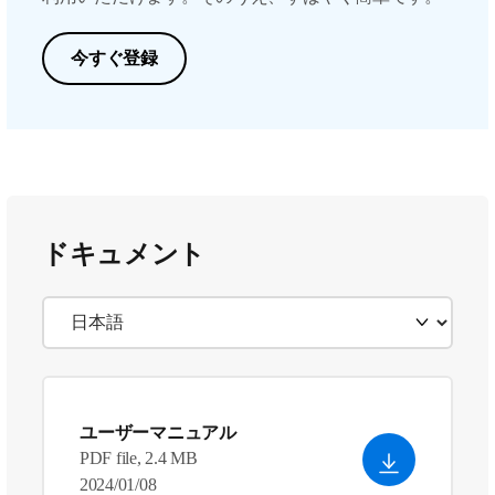
今すぐ登録
ドキュメント
ユーザーマニュアル
PDF file, 2.4 MB
2024/01/08