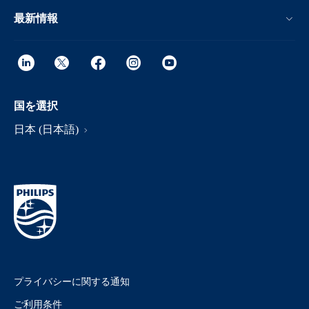
最新情報
国を選択
日本 (日本語)
プライバシーに関する通知
ご利用条件