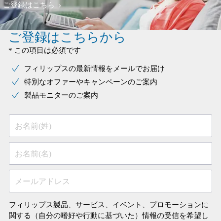
ご登録はこちら
ご登録はこちらから
* この項目は必須です
フィリップスの最新情報をメールでお届け
特別なオファーやキャンペーンのご案内
製品モニターのご案内
お名前(姓)
お名前(名)
メールアドレス
フィリップス製品、サービス、イベント、プロモーションに
関する（自分の嗜好や行動に基づいた）情報の受信を希望し