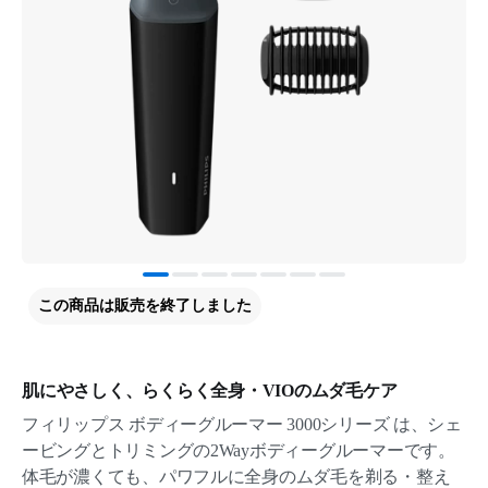
この商品は販売を終了しました
肌にやさしく、らくらく全身・VIOのムダ毛ケア
フィリップス ボディーグルーマー 3000シリーズ は、シェ
ービングとトリミングの2Wayボディーグルーマーです。
体毛が濃くても、パワフルに全身のムダ毛を剃る・整え