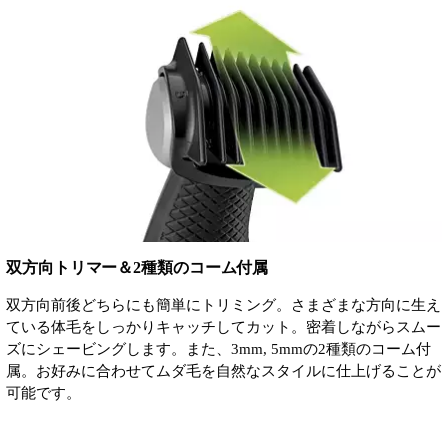
双方向トリマー＆2種類のコーム付属
双方向前後どちらにも簡単にトリミング。さまざまな方向に生え
ている体毛をしっかりキャッチしてカット。密着しながらスムー
ズにシェービングします。また、3mm, 5mmの2種類のコーム付
属。お好みに合わせてムダ毛を自然なスタイルに仕上げることが
可能です。