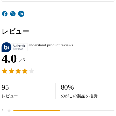
レビュー
Understand product reviews
4.0
／5
95
80
%
レビュー
のがこの製品を推奨
5