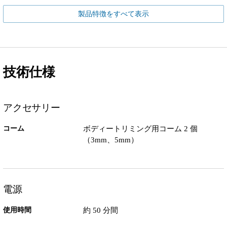
製品特徴をすべて表示
技術仕様
アクセサリー
コーム
ボディートリミング用コーム 2 個
（3mm、5mm）
電源
使用時間
約 50 分間