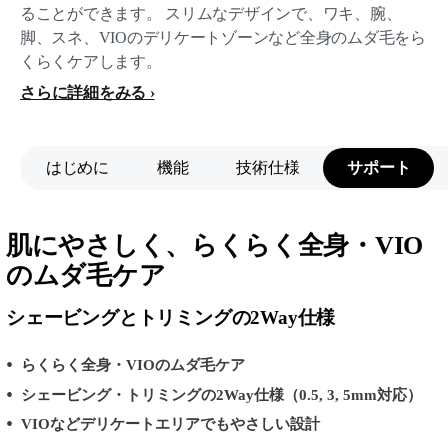
ることができます。 スリムなデザインで、ワキ、腕、
脚、スネ、VIOのデリケートゾーンなど全身のムダ毛をら
くらくケアします。
さらに詳細をみる
はじめに
機能
技術仕様
サポート
肌にやさしく、らくらく全身・VIO
のムダ毛ケア
シェービングとトリミングの2Way仕様
らくらく全身・VIOのムダ毛ケア
シェービング・トリミングの2Way仕様（0.5, 3, 5mm対応）
VIOなどデリケートエリアでもやさしい設計