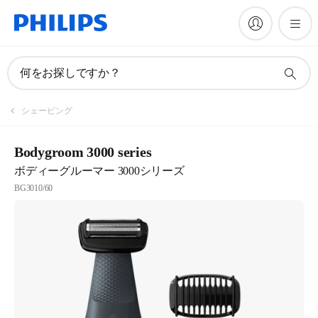
何をお探しですか？
登録
シェービング
フィリップスニュースレターを購読
Bodygroom 3000 series
ボディーグルーマー 3000シリーズ
登録
BG3010/60