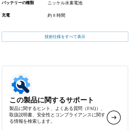
バッテリーの種類
ニッケル水素電池
充電
約 8 時間
技術仕様をすべて表示
この製品に関するサポート
製品に関するヒント、よくある質問（FAQ）、
取扱説明書、安全性とコンプライアンスに関す
る情報を検索します。