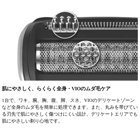
肌にやさしく、らくらく全身・VIOのムダ毛ケア
1台で、ワキ、腕、胸、腹、脚、スネ、VIOのデリケートゾーン
など全身のムダ毛を簡単に処理できます。また、丸みを帯びてい
る刃先で肌にやさしく傷つけにくい設計。デリケートエリアでも
肌にやさしい剃り心地です。