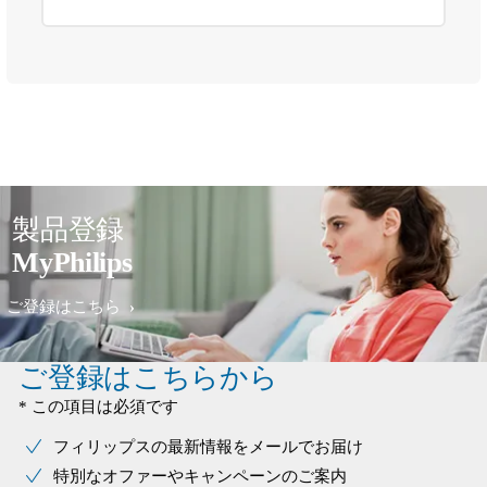
製品登録
MyPhilips
ご登録はこちら
ご登録はこちらから
* この項目は必須です
フィリップスの最新情報をメールでお届け
特別なオファーやキャンペーンのご案内