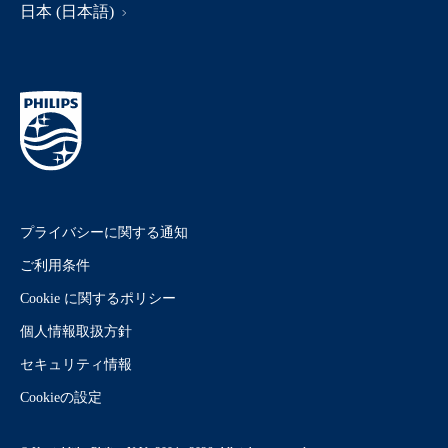
日本 (日本語)
プライバシーに関する通知
ご利用条件
Cookie に関するポリシー
個人情報取扱方針
セキュリティ情報
Cookieの設定