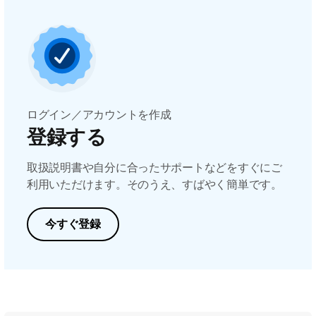
ログイン／アカウントを作成
登録する
取扱説明書や自分に合ったサポートなどをすぐにご
利用いただけます。そのうえ、すばやく簡単です。
今すぐ登録