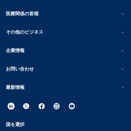
医療関係の皆様
その他のビジネス
企業情報
お問い合わせ
最新情報
国を選択