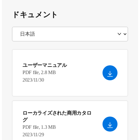
ドキュメント
ユーザーマニュアル
PDF file, 2.8 MB
2023/11/30
ローカライズされた商用カタロ
グ
PDF file, 1.3 MB
2023/11/29