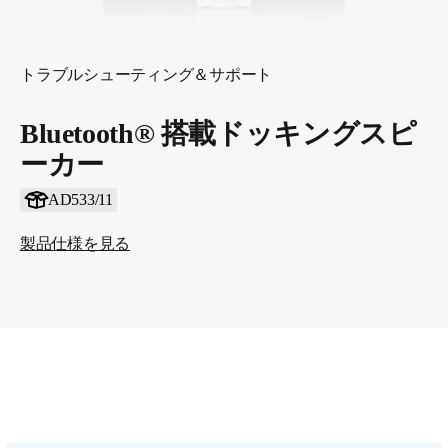
トラブルシューティング＆サポート
Bluetooth® 搭載ドッキングスピ
ーカー
AD533/11
製品仕様を見る