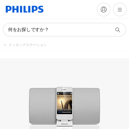
製品を登録
何をお探しですか？
ドッキングステーション