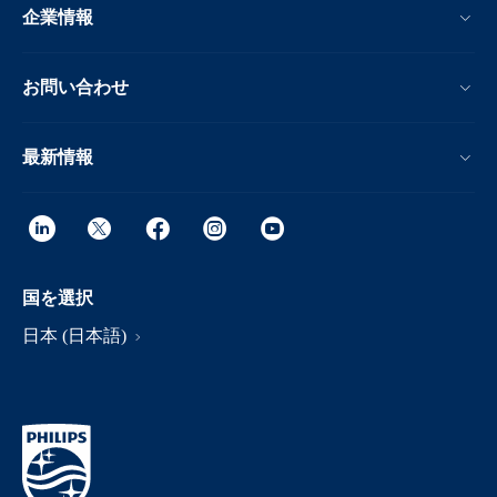
企業情報
お問い合わせ
最新情報
国を選択
日本 (日本語)