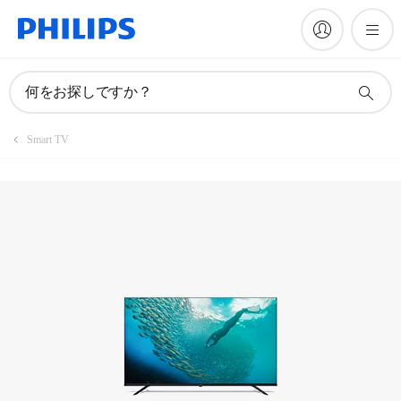
何をお探しですか？
Smart TV