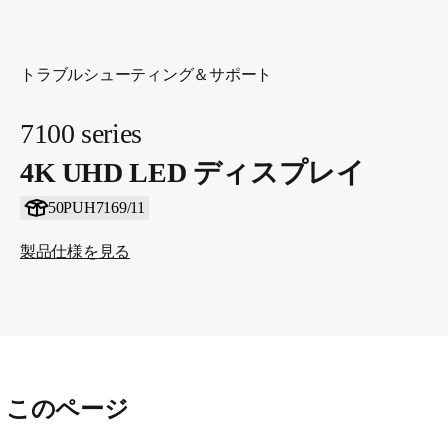
トラブルシューティング＆サポート
7100 series
4K UHD LED ディスプレイ
50PUH7169/11
製品仕様を見る
このページ