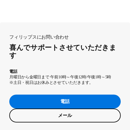
フィリップスにお問い合わせ
喜んでサポートさせていただきま
す
電話
月曜日から金曜日まで 午前10時～午後12時/午後1時～5時
※土日・祝日はお休みとさせていただきます。
電話
メール