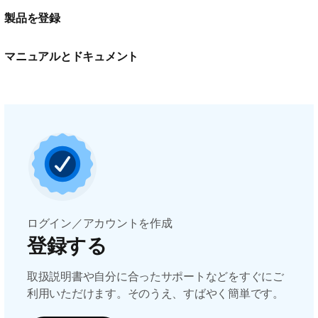
製品を登録
マニュアルとドキュメント
ログイン／アカウントを作成
登録する
取扱説明書や自分に合ったサポートなどをすぐにご
利用いただけます。そのうえ、すばやく簡単です。