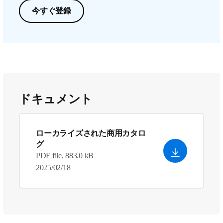
今すぐ登録
ドキュメント
ローカライズされた商用カタロ
グ
PDF file, 883.0 kB
2025/02/18