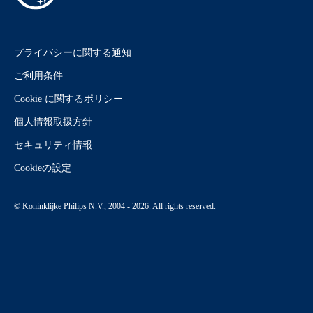
プライバシーに関する通知
ご利用条件
Cookie に関するポリシー
個人情報取扱方針
セキュリティ情報
Cookieの設定
© Koninklijke Philips N.V., 2004 - 2026. All rights reserved.