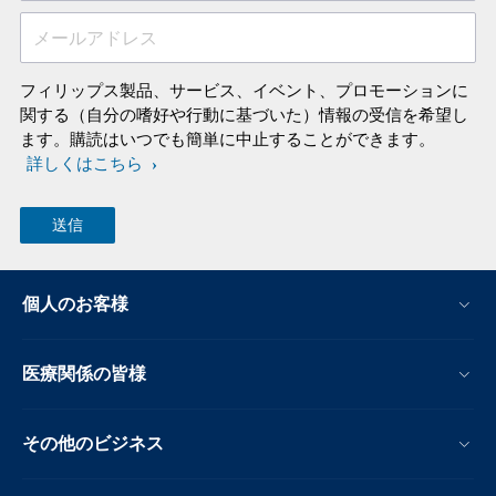
メールアドレス
フィリップス製品、サービス、イベント、プロモーションに
関する（自分の嗜好や行動に基づいた）情報の受信を希望し
ます。購読はいつでも簡単に中止することができます。
詳しくはこちら
個人のお客様
医療関係の皆様
その他のビジネス