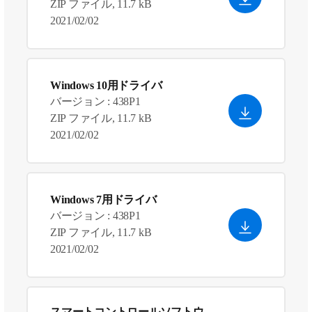
ZIP ファイル, 11.7 kB
2021/02/02
Windows 10用ドライバ
バージョン : 438P1
ZIP ファイル, 11.7 kB
2021/02/02
Windows 7用ドライバ
バージョン : 438P1
ZIP ファイル, 11.7 kB
2021/02/02
スマートコントロールソフトウ