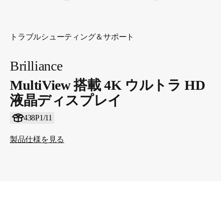
トラブルシューティング＆サポート
Brilliance
MultiView 搭載 4K ウルトラ HD
液晶ディスプレイ
438P1/11
製品仕様を見る