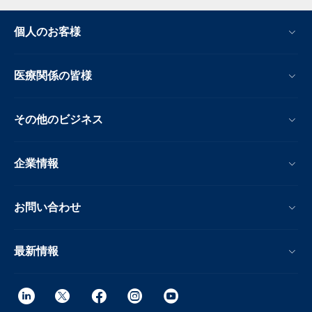
個人のお客様
医療関係の皆様
その他のビジネス
企業情報
お問い合わせ
最新情報