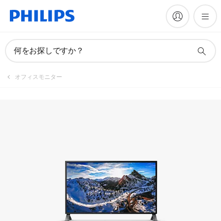
マニュアルとドキュメント
何をお探しですか？
オフィスモニター