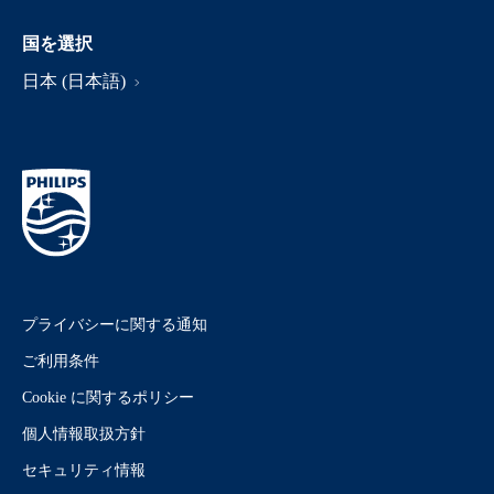
国を選択
日本 (日本語)
プライバシーに関する通知
ご利用条件
Cookie に関するポリシー
個人情報取扱方針
セキュリティ情報