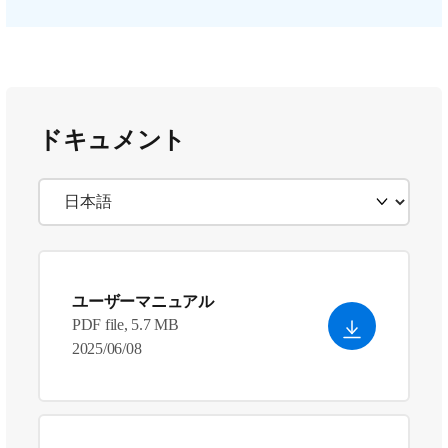
ドキュメント
ユーザーマニュアル
PDF file, 5.7 MB
2025/06/08