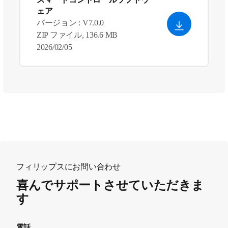
ェア
バージョン : V7.0.0
ZIP ファイル, 136.6 MB
2026/02/05
フィリップスにお問い合わせ
喜んでサポートさせていただきま
す
電話