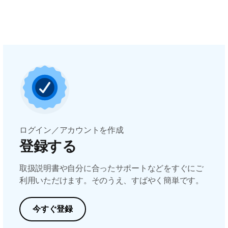
ログイン／アカウントを作成
登録する
取扱説明書や自分に合ったサポートなどをすぐにご
利用いただけます。そのうえ、すばやく簡単です。
今すぐ登録