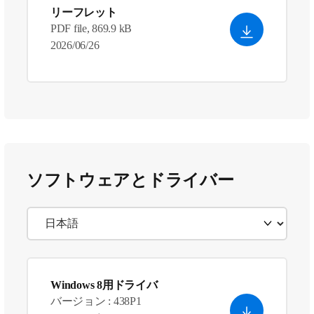
リーフレット
PDF file, 869.9 kB
2026/06/26
ソフトウェアとドライバー
Windows 8用ドライバ
バージョン : 438P1