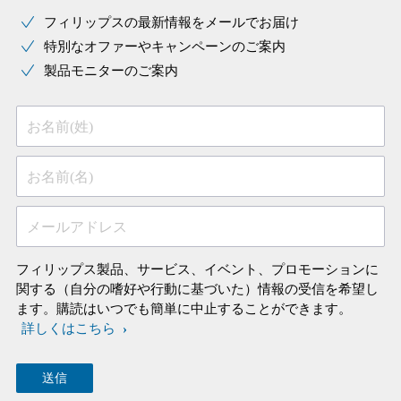
フィリップスの最新情報をメールでお届け
特別なオファーやキャンペーンのご案内
製品モニターのご案内
お名前(姓)
お名前(名)
メールアドレス
フィリップス製品、サービス、イベント、プロモーションに
関する（自分の嗜好や行動に基づいた）情報の受信を希望し
ます。購読はいつでも簡単に中止することができます。
詳しくはこちら