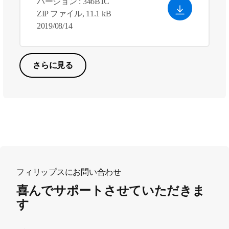
バージョン : 346B1C
ZIP ファイル, 11.1 kB
2019/08/14
さらに見る
フィリップスにお問い合わせ
喜んでサポートさせていただきま
す