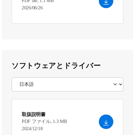
PDF file, 1.1 MB
2026/06/26
ソフトウェアとドライバー
取扱説明書
PDF ファイル, 1.3 MB
2024/12/18