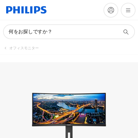
マニュアルとドキュメント
何をお探しですか？
オフィスモニター