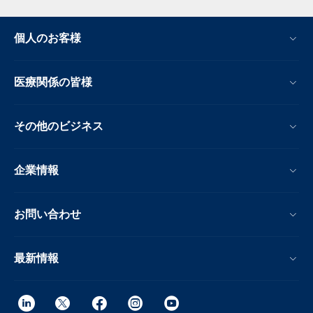
個人のお客様
医療関係の皆様
その他のビジネス
企業情報
お問い合わせ
最新情報