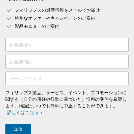
フィリップスの最新情報をメールでお届け
特別なオファーやキャンペーンのご案内
製品モニターのご案内
お名前(姓)
お名前(名)
メールアドレス
フィリップス製品、サービス、イベント、プロモーションに
関する（自分の嗜好や行動に基づいた）情報の受信を希望し
ます。購読はいつでも簡単に中止することができます。
詳しくはこちら