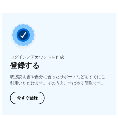
ログイン／アカウントを作成
登録する
取扱説明書や自分に合ったサポートなどをすぐにご
利用いただけます。そのうえ、すばやく簡単です。
今すぐ登録