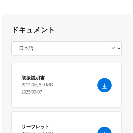
ドキュメント
取扱説明書
PDF file, 5.9 MB
2025/09/07
リーフレット