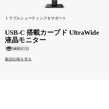
トラブルシューティング＆サポート
USB-C 搭載カーブド UltraWide
液晶モニター
346B1C/11
製品仕様を見る