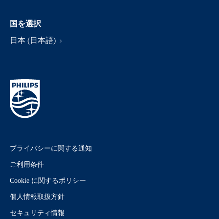
国を選択
日本 (日本語)
プライバシーに関する通知
ご利用条件
Cookie に関するポリシー
個人情報取扱方針
セキュリティ情報