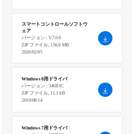
スマートコントロールソフトウ
ェア
バージョン : V7.0.0
ZIP ファイル, 136.6 MB
2026/02/05
Windows 8用ドライバ
バージョン : 346B1C
ZIP ファイル, 11.1 kB
2019/08/14
Windows 7用ドライバ