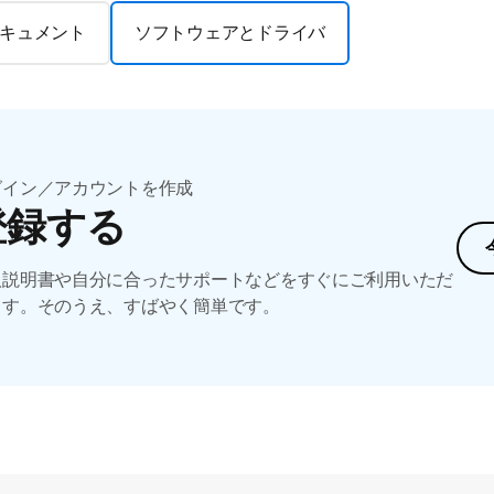
キュメント
ソフトウェアとドライバ
グイン／アカウントを作成
登録する
扱説明書や自分に合ったサポートなどをすぐにご利用いただ
ます。そのうえ、すばやく簡単です。