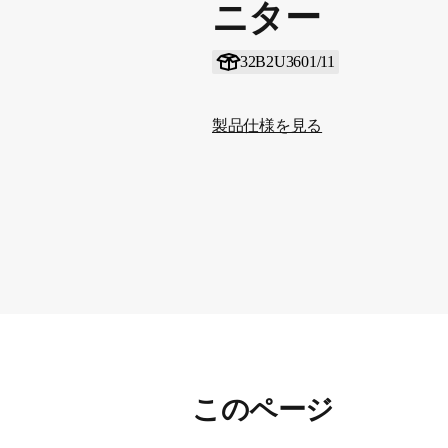
ニター
32B2U3601/11
製品仕様を見る
このページ