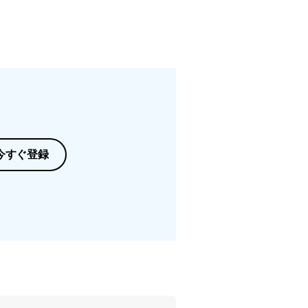
今すぐ登録