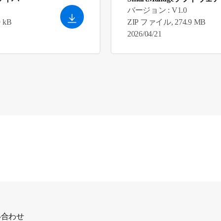
バージョン : V1.0
 kB
ZIP ファイル, 274.9 MB
2026/04/21
い合わせ