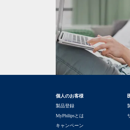
個人のお客様
製品登録
MyPhilipsとは
キャンペーン