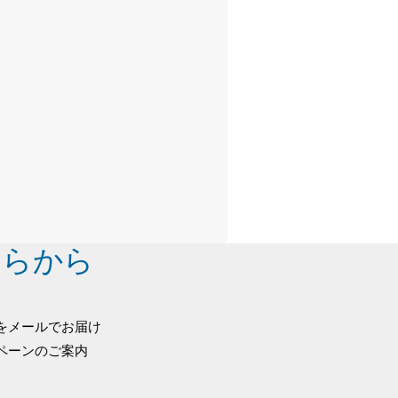
ちらから
をメールでお届け
ペーンのご案内